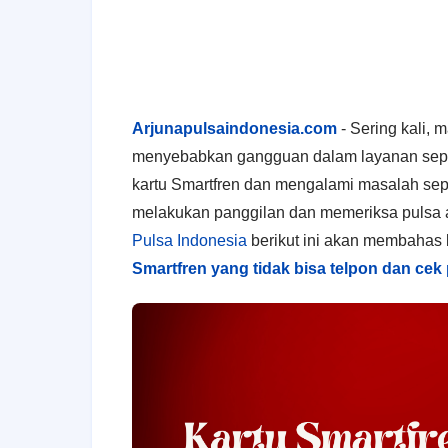
Arjunapulsaindonesia.com
- Sering kali, 
menyebabkan gangguan dalam layanan sepert
kartu Smartfren dan mengalami masalah sepe
melakukan panggilan dan memeriksa pulsa ad
Pulsa Indonesia
berikut ini akan membahas
Smartfren yang tidak bisa telpon dan cek