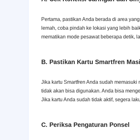
Pertama, pastikan Anda berada di area yang m
lemah, coba pindah ke lokasi yang lebih ba
mematikan mode pesawat beberapa detik, lal
B. Pastikan Kartu Smartfren Masi
Jika kartu Smartfren Anda sudah memasuki 
tidak akan bisa digunakan. Anda bisa meng
Jika kartu Anda sudah tidak aktif, segera l
C. Periksa Pengaturan Ponsel