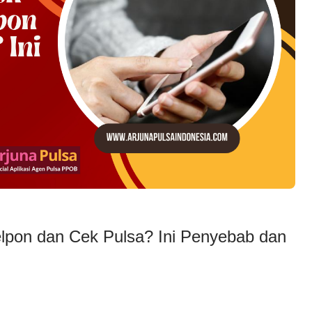
elpon dan Cek Pulsa? Ini Penyebab dan