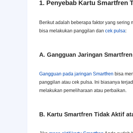
1. Penyebab Kartu Smartfren T
Berikut adalah beberapa faktor yang sering
bisa melakukan panggilan dan
cek pulsa
:
A. Gangguan Jaringan Smartfren
Gangguan pada jaringan Smartfren
bisa men
panggilan atau cek pulsa. Ini biasanya terja
melakukan pemeliharaan atau perbaikan.
B. Kartu Smartfren Tidak Aktif 