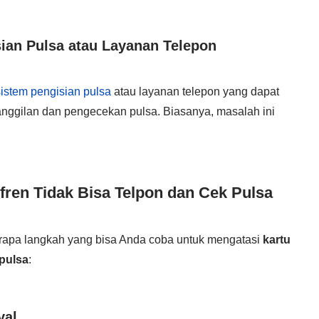
ian Pulsa atau Layanan Telepon
sistem pengisian pulsa
atau layanan telepon yang dapat
nggilan dan pengecekan pulsa. Biasanya, masalah ini
fren Tidak Bisa Telpon dan Cek Pulsa
rapa langkah yang bisa Anda coba untuk mengatasi
kartu
 pulsa
:
yal