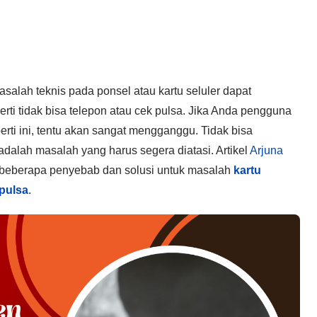
masalah teknis pada ponsel atau kartu seluler dapat
i tidak bisa telepon atau cek pulsa. Jika Anda pengguna
rti ini, tentu akan sangat mengganggu. Tidak bisa
alah masalah yang harus segera diatasi. Artikel
Arjuna
 beberapa penyebab dan solusi untuk masalah
kartu
 pulsa
.