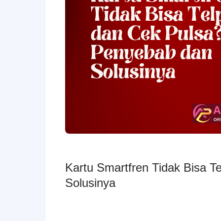
Kartu Smartfren Tidak Bisa T
Solusinya