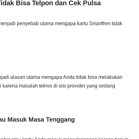
idak Bisa Telpon dan Cek Pulsa
 menjadi penyebab utama mengapa kartu Smartfren tidak
jadi alasan utama mengapa Anda tidak bisa melakukan
di karena masalah teknis di sisi provider yang sedang
atau Masuk Masa Tenggang