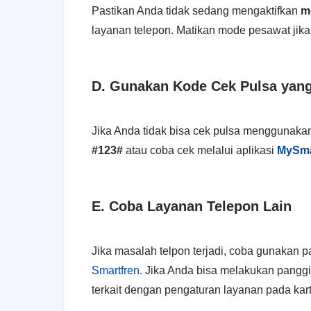
Pastikan Anda tidak sedang mengaktifkan
m
layanan telepon. Matikan mode pesawat jika a
D. Gunakan Kode Cek Pulsa yan
Jika Anda tidak bisa cek pulsa menggunakan 
#123#
atau coba cek melalui aplikasi
MySma
E. Coba Layanan Telepon Lain
Jika masalah telpon terjadi, coba gunakan 
Smartfren
. Jika Anda bisa melakukan panggi
terkait dengan pengaturan layanan pada kar