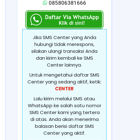
085806381666
Jika SMS Center yang Anda
hubungi tidak merespons,
silakan ulangi transaksi Anda
dan kirim kembali ke SMS
Center lainnya.
Untuk mengetahui daftar SMS
Center yang sedang aktif, ketik:
CENTER
Lalu kirim melalui SMS atau
WhatsApp ke salah satu nomor
SMS Center kami yang tertera
di atas. Anda akan menerima
balasan berisi daftar SMS
Center yang aktif.