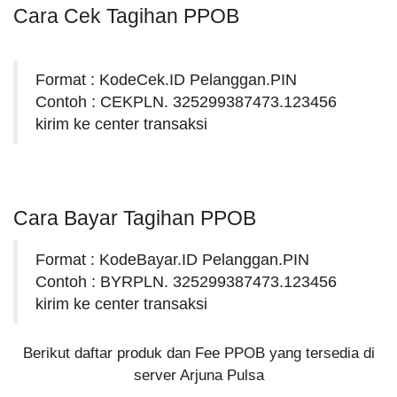
Cara Cek Tagihan PPOB
Format : KodeCek.ID Pelanggan.PIN
Contoh : CEKPLN. 325299387473.123456
kirim ke center transaksi
Cara Bayar Tagihan PPOB
Format : KodeBayar.ID Pelanggan.PIN
Contoh : BYRPLN. 325299387473.123456
kirim ke center transaksi
Berikut daftar produk dan Fee PPOB yang tersedia di
server Arjuna Pulsa