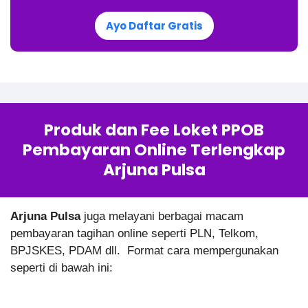
Ayo Daftar Gratis
Produk dan Fee Loket PPOB
Pembayaran Online Terlengkap
Arjuna Pulsa
Arjuna Pulsa
juga melayani berbagai macam
pembayaran tagihan online seperti PLN, Telkom,
BPJSKES, PDAM dll. Format cara mempergunakan
seperti di bawah ini: