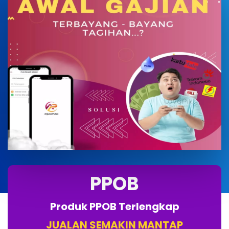
PPOB
Produk PPOB Terlengkap
JUALAN SEMAKIN MANTAP