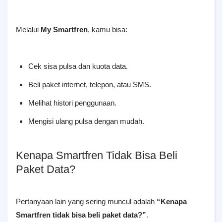
Melalui
My Smartfren
, kamu bisa:
Cek sisa pulsa dan kuota data.
Beli paket internet, telepon, atau SMS.
Melihat histori penggunaan.
Mengisi ulang pulsa dengan mudah.
Kenapa Smartfren Tidak Bisa Beli
Paket Data?
Pertanyaan lain yang sering muncul adalah
“Kenapa
Smartfren tidak bisa beli paket data?”
.