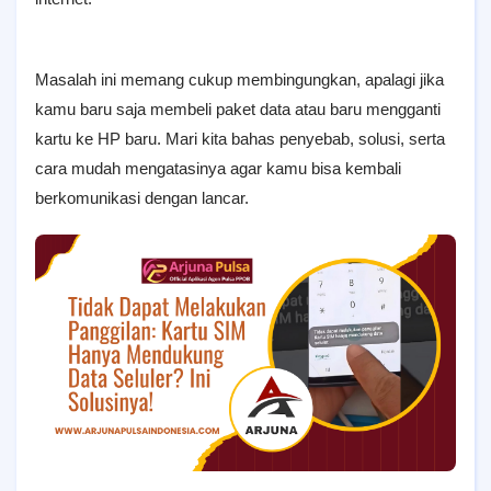
Masalah ini memang cukup membingungkan, apalagi jika
kamu baru saja membeli paket data atau baru mengganti
kartu ke HP baru. Mari kita bahas penyebab, solusi, serta
cara mudah mengatasinya agar kamu bisa kembali
berkomunikasi dengan lancar.