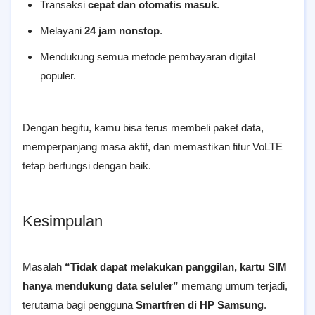
Transaksi
cepat dan otomatis masuk
.
Melayani
24 jam nonstop
.
Mendukung semua metode pembayaran digital
populer.
Dengan begitu, kamu bisa terus membeli paket data,
memperpanjang masa aktif, dan memastikan fitur VoLTE
tetap berfungsi dengan baik.
Kesimpulan
Masalah
“Tidak dapat melakukan panggilan, kartu SIM
hanya mendukung data seluler”
memang umum terjadi,
terutama bagi pengguna
Smartfren di HP Samsung
.