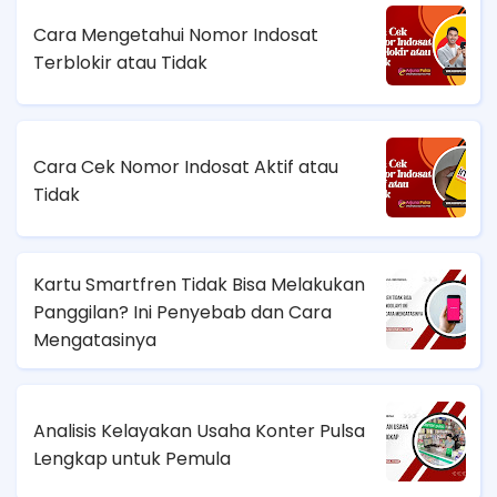
Cara Mengetahui Nomor Indosat
Terblokir atau Tidak
Cara Cek Nomor Indosat Aktif atau
Tidak
Kartu Smartfren Tidak Bisa Melakukan
Panggilan? Ini Penyebab dan Cara
Mengatasinya
Analisis Kelayakan Usaha Konter Pulsa
Lengkap untuk Pemula