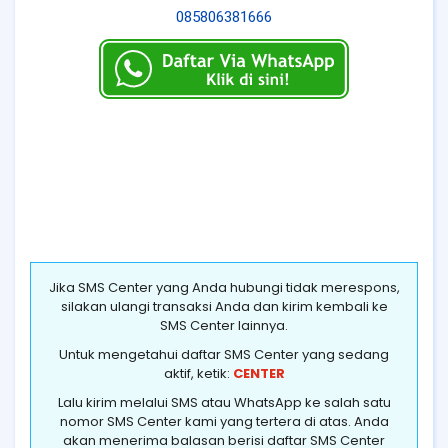
085806381666
Jika SMS Center yang Anda hubungi tidak merespons,
silakan ulangi transaksi Anda dan kirim kembali ke
SMS Center lainnya.
Untuk mengetahui daftar SMS Center yang sedang
aktif, ketik:
CENTER
Lalu kirim melalui SMS atau WhatsApp ke salah satu
nomor SMS Center kami yang tertera di atas. Anda
akan menerima balasan berisi daftar SMS Center