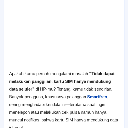
Apakah kamu pernah mengalami masalah
“Tidak dapat
melakukan panggilan, kartu SIM hanya mendukung
data seluler”
di HP-mu? Tenang, kamu tidak sendirian.
Banyak pengguna, khususnya pelanggan
Smartfren
,
sering menghadapi kendala ini—terutama saat ingin
menelepon atau melakukan cek pulsa namun hanya
muncul notifikasi bahwa kartu SIM hanya mendukung data
internet.