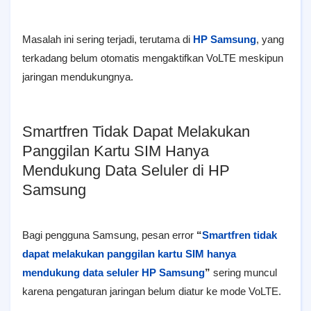
Masalah ini sering terjadi, terutama di
HP Samsung
, yang
terkadang belum otomatis mengaktifkan VoLTE meskipun
jaringan mendukungnya.
Smartfren Tidak Dapat Melakukan
Panggilan Kartu SIM Hanya
Mendukung Data Seluler di HP
Samsung
Bagi pengguna Samsung, pesan error
“
Smartfren tidak
dapat melakukan panggilan kartu SIM hanya
mendukung data seluler HP Samsung
”
sering muncul
karena pengaturan jaringan belum diatur ke mode VoLTE.