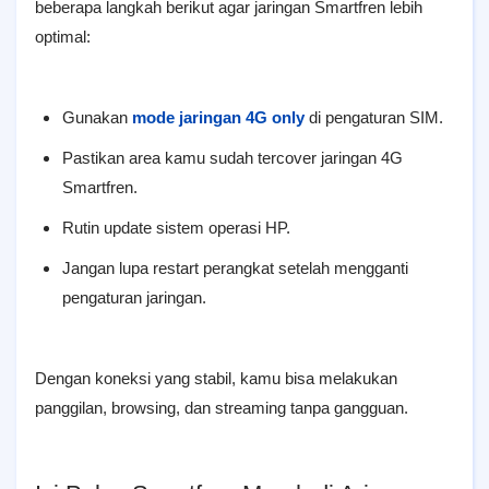
beberapa langkah berikut agar jaringan Smartfren lebih
optimal:
Gunakan
mode jaringan 4G only
di pengaturan SIM.
Pastikan area kamu sudah tercover jaringan 4G
Smartfren.
Rutin update sistem operasi HP.
Jangan lupa restart perangkat setelah mengganti
pengaturan jaringan.
Dengan koneksi yang stabil, kamu bisa melakukan
panggilan, browsing, dan streaming tanpa gangguan.