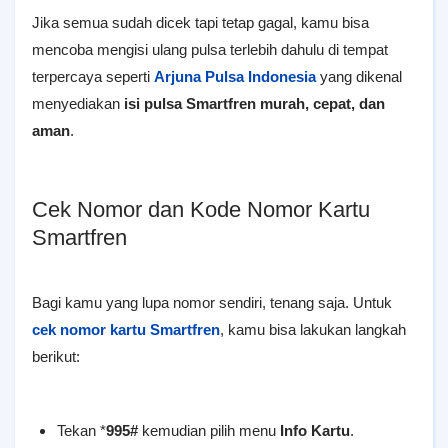
Jika semua sudah dicek tapi tetap gagal, kamu bisa
mencoba mengisi ulang pulsa terlebih dahulu di tempat
terpercaya seperti
Arjuna Pulsa Indonesia
yang dikenal
menyediakan
isi pulsa Smartfren murah, cepat, dan
aman
.
Cek Nomor dan Kode Nomor Kartu
Smartfren
Bagi kamu yang lupa nomor sendiri, tenang saja. Untuk
cek nomor kartu Smartfren
, kamu bisa lakukan langkah
berikut:
Tekan *
995#
kemudian pilih menu
Info Kartu
.