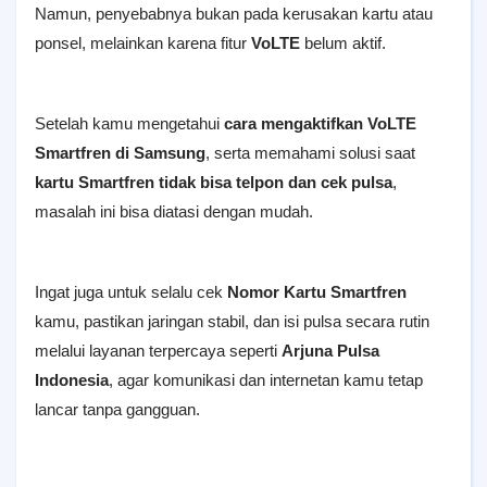
Namun, penyebabnya bukan pada kerusakan kartu atau
ponsel, melainkan karena fitur
VoLTE
belum aktif.
Setelah kamu mengetahui
cara mengaktifkan VoLTE
Smartfren di Samsung
, serta memahami solusi saat
kartu Smartfren tidak bisa telpon dan cek pulsa
,
masalah ini bisa diatasi dengan mudah.
Ingat juga untuk selalu cek
Nomor Kartu Smartfren
kamu, pastikan jaringan stabil, dan isi pulsa secara rutin
melalui layanan terpercaya seperti
Arjuna Pulsa
Indonesia
, agar komunikasi dan internetan kamu tetap
lancar tanpa gangguan.