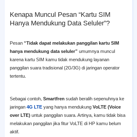
Kenapa Muncul Pesan “Kartu SIM
Hanya Mendukung Data Seluler”?
Pesan
“Tidak dapat melakukan panggilan kartu SIM
hanya mendukung data seluler”
umumnya muncul
karena kartu SIM kamu tidak mendukung layanan
panggilan suara tradisional (2G/3G) di jaringan operator
tertentu.
Sebagai contoh,
Smartfren
sudah beralih sepenuhnya ke
jaringan
4G LTE
yang hanya mendukung
VoLTE (Voice
over LTE)
untuk panggilan suara. Artinya, kamu tidak bisa
melakukan panggilan jika fitur VoLTE di HP kamu belum
aktif.