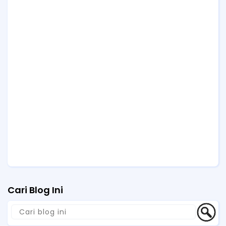
Cari Blog Ini