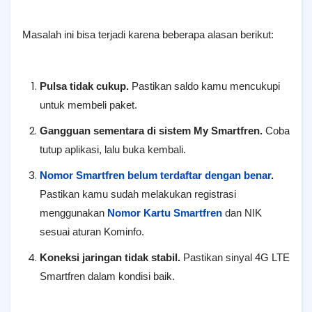
Masalah ini bisa terjadi karena beberapa alasan berikut:
Pulsa tidak cukup.
Pastikan saldo kamu mencukupi
untuk membeli paket.
Gangguan sementara di sistem My Smartfren.
Coba
tutup aplikasi, lalu buka kembali.
Nomor Smartfren belum terdaftar dengan benar
.
Pastikan kamu sudah melakukan registrasi
menggunakan
Nomor Kartu Smartfren
dan NIK
sesuai aturan Kominfo.
Koneksi jaringan tidak stabil.
Pastikan sinyal 4G LTE
Smartfren dalam kondisi baik.