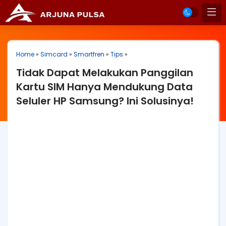
Home
»
Simcard
»
Smartfren
»
Tips
»
Tidak Dapat Melakukan Panggilan
Kartu SIM Hanya Mendukung Data
Seluler HP Samsung? Ini Solusinya!