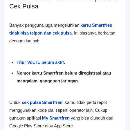
Cek Pulsa
Banyak pengguna juga mengeluhkan
kartu Smartfren
tidak bisa telpon dan cek pulsa
. Ini biasanya berkaitan
dengan dua hal:
Fitur VoLTE belum aktif
.
Nomor kartu Smartfren belum diregistrasi atau
mengalami gangguan jaringan.
Untuk
cek pulsa Smartfren
, kamu tidak perlu repot
menggunakan kode dial seperti operator lain. Cukup
gunakan aplikasi
My Smartfren
yang bisa diunduh dari
Google Play Store atau App Store.