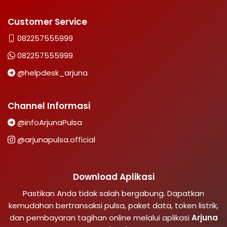
Customer Service
082257555999
082257555999
@helpdesk_arjuna
Channel Informasi
@infoArjunaPulsa
@arjunapulsa.official
Download Aplikasi
Pastikan Anda tidak salah bergabung. Dapatkan
kemudahan bertransaksi pulsa, paket data, token listrik,
dan pembayaran tagihan online melalui aplikasi
Arjuna