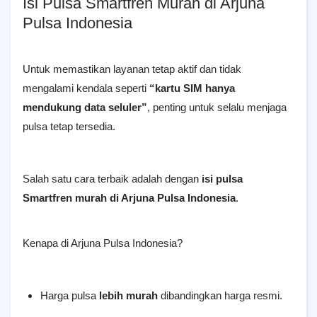
Isi Pulsa Smartfren Murah di Arjuna
Pulsa Indonesia
Untuk memastikan layanan tetap aktif dan tidak
mengalami kendala seperti
“kartu SIM hanya
mendukung data seluler”
, penting untuk selalu menjaga
pulsa tetap tersedia.
Salah satu cara terbaik adalah dengan
isi pulsa
Smartfren murah di Arjuna Pulsa Indonesia
.
Kenapa di Arjuna Pulsa Indonesia?
Harga pulsa
lebih murah
dibandingkan harga resmi.