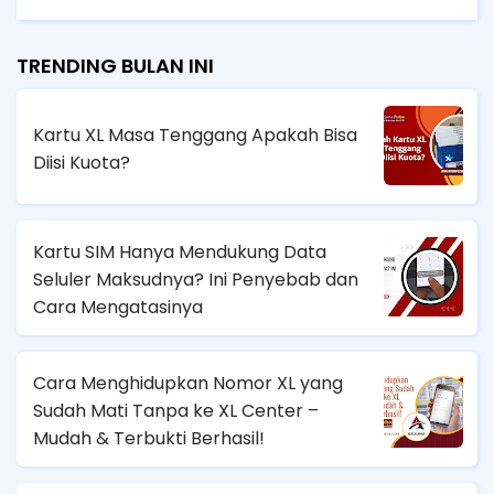
TRENDING BULAN INI
Kartu XL Masa Tenggang Apakah Bisa
Diisi Kuota?
Kartu SIM Hanya Mendukung Data
Seluler Maksudnya? Ini Penyebab dan
Cara Mengatasinya
Cara Menghidupkan Nomor XL yang
Sudah Mati Tanpa ke XL Center –
Mudah & Terbukti Berhasil!