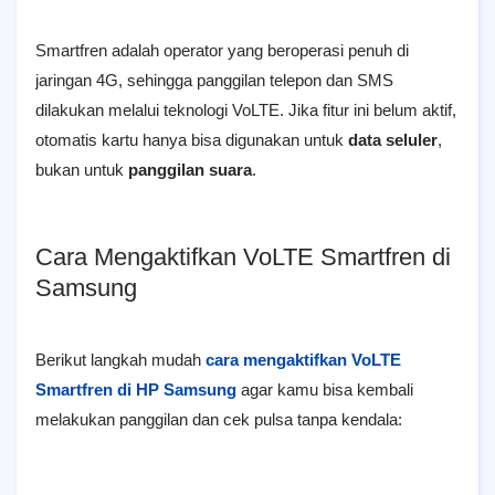
Smartfren adalah operator yang beroperasi penuh di
jaringan 4G, sehingga panggilan telepon dan SMS
dilakukan melalui teknologi VoLTE. Jika fitur ini belum aktif,
otomatis kartu hanya bisa digunakan untuk
data seluler
,
bukan untuk
panggilan suara
.
Cara Mengaktifkan VoLTE Smartfren di
Samsung
Berikut langkah mudah
cara mengaktifkan VoLTE
Smartfren di HP Samsung
agar kamu bisa kembali
melakukan panggilan dan cek pulsa tanpa kendala: