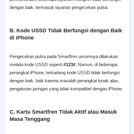
dengan baik, termasuk layanan pengecekan pulsa.
B. Kode USSD Tidak Berfungsi dengan Baik
di iPhone
Pengecekan pulsa pada Smartfren umumnya dilakukan
melalui kode USSD seperti
#123#
. Namun, di beberapa
perangkat iPhone, terkadang kode USSD tidak berfungsi
dengan baik, baik karena masalah perangkat lunak atau
pengaturan jaringan yang tidak kompatibel dengan iPhone.
C. Kartu Smartfren Tidak Aktif atau Masuk
Masa Tenggang