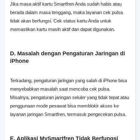
Jika masa aktif kartu Smartfren Anda sudah habis atau
berada dalam masa tenggang, maka layanan cek pulsa
tidak akan berfungsi. Cek status kartu Anda untuk
memastikan kartu masih aktif dan dapat digunakan.
D. Masalah dengan Pengaturan Jaringan di
iPhone
Terkadang, pengaturan jaringan yang salah di iPhone bisa
menyebabkan masalah saat mencoba cek pulsa.
Misalnya, pengaturan jaringan seluler yang tidak tepat atau
penggunaan mode pesawat bisa memblokir akses ke
layanan jaringan Smartfren, termasuk pengecekan pulsa.
E. Aplikasi MySmartfren Tidak Berfungsi