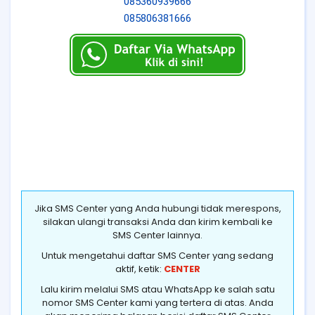
085360939666
085806381666
Jika SMS Center yang Anda hubungi tidak merespons,
silakan ulangi transaksi Anda dan kirim kembali ke
SMS Center lainnya.
Untuk mengetahui daftar SMS Center yang sedang
aktif, ketik:
CENTER
Lalu kirim melalui SMS atau WhatsApp ke salah satu
nomor SMS Center kami yang tertera di atas. Anda