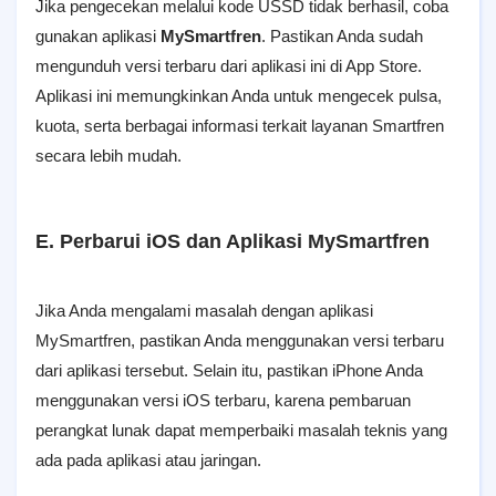
Jika pengecekan melalui kode USSD tidak berhasil, coba
gunakan aplikasi
MySmartfren
. Pastikan Anda sudah
mengunduh versi terbaru dari aplikasi ini di App Store.
Aplikasi ini memungkinkan Anda untuk mengecek pulsa,
kuota, serta berbagai informasi terkait layanan Smartfren
secara lebih mudah.
E. Perbarui iOS dan Aplikasi MySmartfren
Jika Anda mengalami masalah dengan aplikasi
MySmartfren, pastikan Anda menggunakan versi terbaru
dari aplikasi tersebut. Selain itu, pastikan iPhone Anda
menggunakan versi iOS terbaru, karena pembaruan
perangkat lunak dapat memperbaiki masalah teknis yang
ada pada aplikasi atau jaringan.