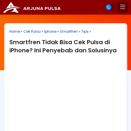
Home
»
Cek Pulsa
»
Iphone
»
Smartfren
»
Tips
»
Smartfren Tidak Bisa Cek Pulsa di
iPhone? Ini Penyebab dan Solusinya