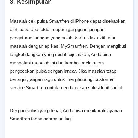
3. Kesimpulan
Masalah cek pulsa Smartfren di iPhone dapat disebabkan
oleh beberapa faktor, seperti gangguan jaringan,
pengaturan jaringan yang salah, kartu tidak aktif, atau
masalah dengan aplikasi MySmartfren. Dengan mengikuti
langkah-langkah yang sudah dijelaskan, Anda bisa
mengatasi masalah ini dan kembali melakukan
pengecekan pulsa dengan lancar. Jika masalah tetap
berlanjut, jangan ragu untuk menghubungi customer
service Smartfren untuk mendapatkan solusi lebih lanjut.
Dengan solusi yang tepat, Anda bisa menikmati layanan
Smartfren tanpa hambatan lagi!