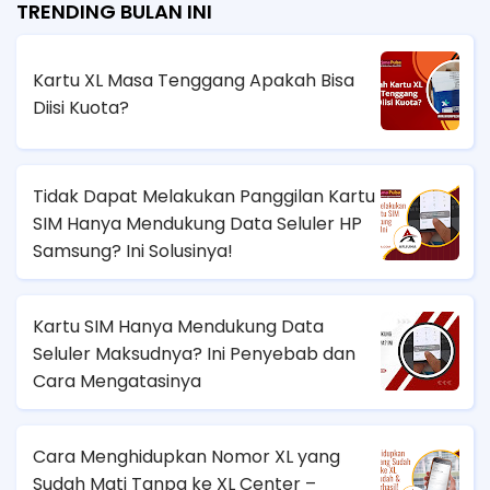
TRENDING BULAN INI
Kartu XL Masa Tenggang Apakah Bisa
Diisi Kuota?
Tidak Dapat Melakukan Panggilan Kartu
SIM Hanya Mendukung Data Seluler HP
Samsung? Ini Solusinya!
Kartu SIM Hanya Mendukung Data
Seluler Maksudnya? Ini Penyebab dan
Cara Mengatasinya
Cara Menghidupkan Nomor XL yang
Sudah Mati Tanpa ke XL Center –