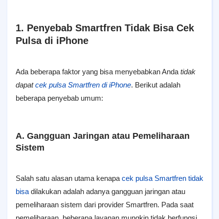
1. Penyebab Smartfren Tidak Bisa Cek
Pulsa di iPhone
Ada beberapa faktor yang bisa menyebabkan Anda
tidak
dapat
cek pulsa Smartfren di iPhone
. Berikut adalah
beberapa penyebab umum:
A. Gangguan Jaringan atau Pemeliharaan
Sistem
Salah satu alasan utama kenapa
cek pulsa Smartfren tidak
bisa
dilakukan adalah adanya gangguan jaringan atau
pemeliharaan sistem dari provider Smartfren. Pada saat
pemeliharaan, beberapa layanan mungkin tidak berfungsi