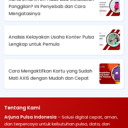
Panggilan? Ini Penyebab dan Cara
Mengatasinya
Analisis Kelayakan Usaha Konter Pulsa
Lengkap untuk Pemula
Cara Mengaktifkan Kartu yang Sudah
Mati AXIS dengan Mudah dan Cepat
Tentang Kami
Arjuna Pulsa Indonesia
– Solusi digital cepat, aman,
dan terpercaya untuk kebutuhan pulsa, data, dan