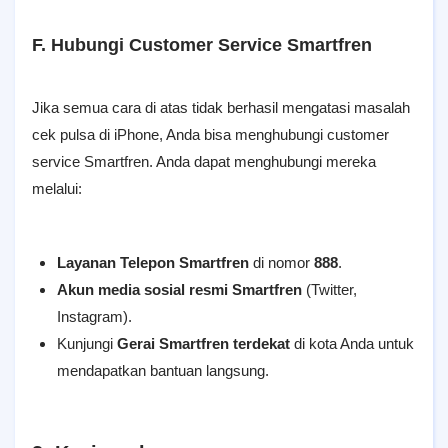
F. Hubungi Customer Service Smartfren
Jika semua cara di atas tidak berhasil mengatasi masalah
cek pulsa di iPhone, Anda bisa menghubungi customer
service Smartfren. Anda dapat menghubungi mereka
melalui:
Layanan Telepon Smartfren
di nomor
888
.
Akun media sosial resmi Smartfren
(Twitter,
Instagram).
Kunjungi
Gerai Smartfren terdekat
di kota Anda untuk
mendapatkan bantuan langsung.