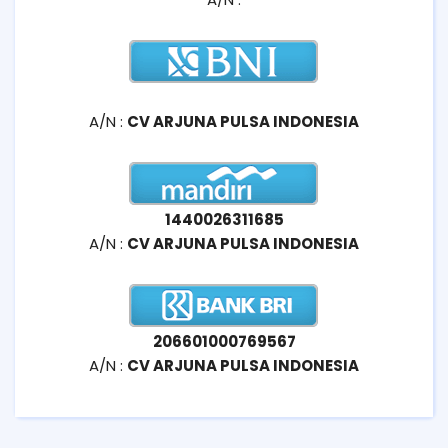
A/N :
CV ARJUNA PULSA INDONESIA
1440026311685
A/N :
CV ARJUNA PULSA INDONESIA
206601000769567
A/N :
CV ARJUNA PULSA INDONESIA