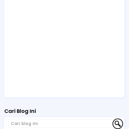
Cari Blog Ini