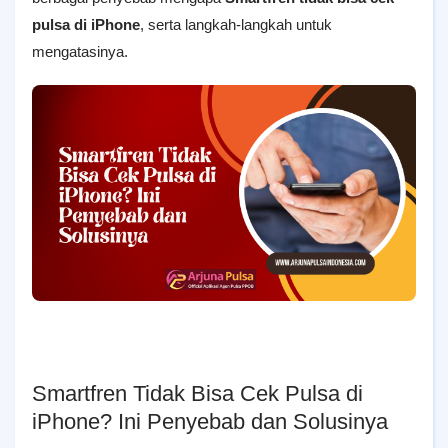
pulsa di iPhone
, serta langkah-langkah untuk
mengatasinya.
Smartfren Tidak Bisa Cek Pulsa di
iPhone? Ini Penyebab dan Solusinya