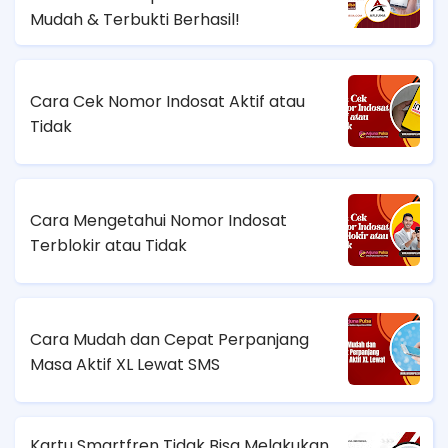
Mudah & Terbukti Berhasil!
Cara Cek Nomor Indosat Aktif atau
Tidak
Cara Mengetahui Nomor Indosat
Terblokir atau Tidak
Cara Mudah dan Cepat Perpanjang
Masa Aktif XL Lewat SMS
Kartu Smartfren Tidak Bisa Melakukan