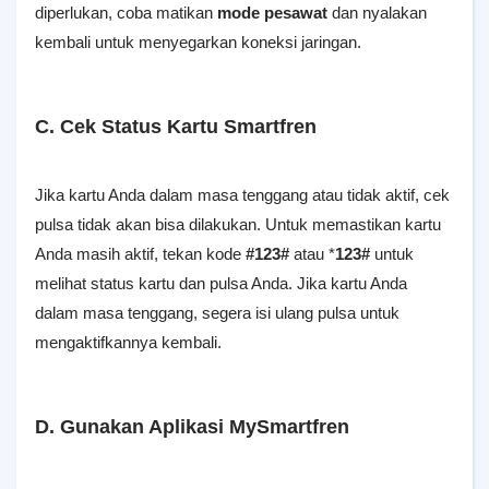
diperlukan, coba matikan
mode pesawat
dan nyalakan
kembali untuk menyegarkan koneksi jaringan.
C. Cek Status Kartu Smartfren
Jika kartu Anda dalam masa tenggang atau tidak aktif, cek
pulsa tidak akan bisa dilakukan. Untuk memastikan kartu
Anda masih aktif, tekan kode
#123#
atau *
123#
untuk
melihat status kartu dan pulsa Anda. Jika kartu Anda
dalam masa tenggang, segera isi ulang pulsa untuk
mengaktifkannya kembali.
D. Gunakan Aplikasi MySmartfren