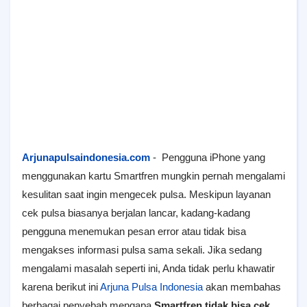
Arjunapulsaindonesia.com
- Pengguna iPhone yang
menggunakan kartu Smartfren mungkin pernah mengalami
kesulitan saat ingin mengecek pulsa. Meskipun layanan
cek pulsa biasanya berjalan lancar, kadang-kadang
pengguna menemukan pesan error atau tidak bisa
mengakses informasi pulsa sama sekali. Jika sedang
mengalami masalah seperti ini, Anda tidak perlu khawatir
karena berikut ini
Arjuna Pulsa Indonesia
akan membahas
berbagai penyebab mengapa
Smartfren tidak bisa cek