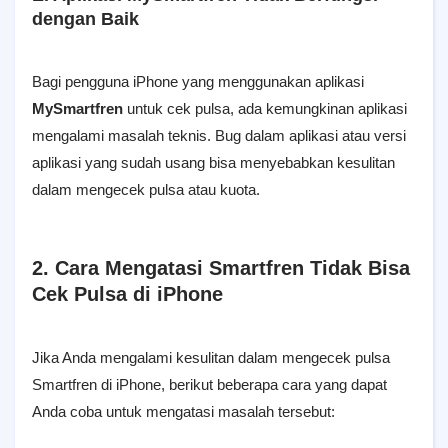
dengan Baik
Bagi pengguna iPhone yang menggunakan aplikasi
MySmartfren
untuk cek pulsa, ada kemungkinan aplikasi
mengalami masalah teknis. Bug dalam aplikasi atau versi
aplikasi yang sudah usang bisa menyebabkan kesulitan
dalam mengecek pulsa atau kuota.
2. Cara Mengatasi Smartfren Tidak Bisa
Cek Pulsa di iPhone
Jika Anda mengalami kesulitan dalam mengecek pulsa
Smartfren di iPhone, berikut beberapa cara yang dapat
Anda coba untuk mengatasi masalah tersebut: