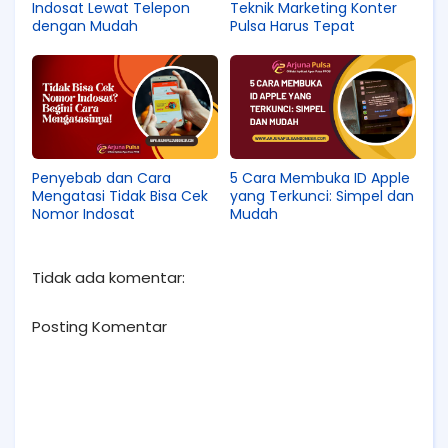
Indosat Lewat Telepon
Teknik Marketing Konter
dengan Mudah
Pulsa Harus Tepat
Penyebab dan Cara
5 Cara Membuka ID Apple
Mengatasi Tidak Bisa Cek
yang Terkunci: Simpel dan
Nomor Indosat
Mudah
Tidak ada komentar:
Posting Komentar