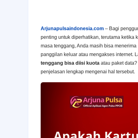
Arjunapulsaindonesia.com
–
Bagi penggu
penting untuk diperhatikan, terutama ketika
masa tenggang, Anda masih bisa menerima 
panggilan keluar atau mengakses internet. 
tenggang bisa diisi kuota
atau paket data? 
penjelasan lengkap mengenai hal tersebut.