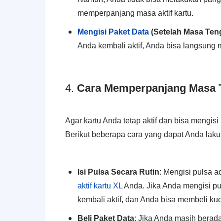
memperpanjang masa aktif kartu.
Mengisi Paket Data
(Setelah Masa Ten
Anda kembali aktif, Anda bisa langsung 
4.
Cara Memperpanjang Masa 
Agar kartu Anda tetap aktif dan bisa mengis
Berikut beberapa cara yang dapat Anda laku
Isi Pulsa Secara Rutin
: Mengisi pulsa 
aktif kartu XL
Anda. Jika Anda mengisi pu
kembali aktif, dan Anda bisa membeli kuot
Beli Paket Data
: Jika Anda masih berada