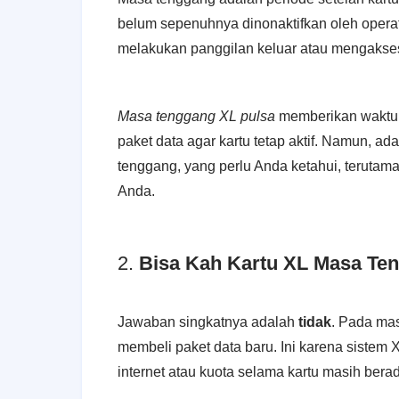
belum sepenuhnya dinonaktifkan oleh opera
melakukan panggilan keluar atau mengakses
Masa tenggang XL pulsa
memberikan waktu 
paket data agar kartu tetap aktif. Namun, a
tenggang, yang perlu Anda ketahui, terutama
Anda.
2.
Bisa Kah Kartu XL Masa Ten
Jawaban singkatnya adalah
tidak
. Pada ma
membeli paket data baru. Ini karena siste
internet atau kuota selama kartu masih bera