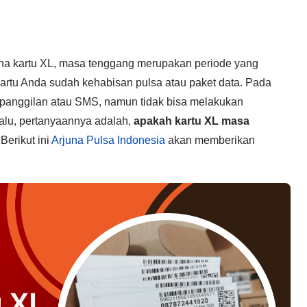
na kartu XL, masa tenggang merupakan periode yang
 kartu Anda sudah kehabisan pulsa atau paket data. Pada
panggilan atau SMS, namun tidak bisa melakukan
Lalu, pertanyaannya adalah,
apakah kartu XL masa
Berikut ini
Arjuna Pulsa Indonesia
akan memberikan