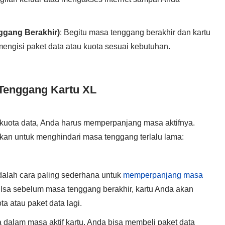
ggang Berakhir)
: Begitu masa tenggang berakhir dan kartu
mengisi paket data atau kuota sesuai kebutuhan.
Tenggang Kartu XL
i kuota data, Anda harus memperpanjang masa aktifnya.
kan untuk menghindari masa tenggang terlalu lama:
adalah cara paling sederhana untuk
memperpanjang masa
lsa sebelum masa tenggang berakhir, kartu Anda akan
a atau paket data lagi.
 dalam masa aktif kartu, Anda bisa membeli paket data