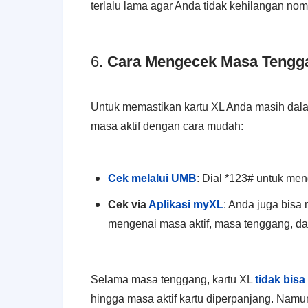
terlalu lama agar Anda tidak kehilangan nom
6.
Cara Mengecek Masa Tengg
Untuk memastikan kartu XL Anda masih dala
masa aktif dengan cara mudah:
Cek melalui UMB
: Dial *123# untuk men
Cek via
Aplikasi myXL
: Anda juga bisa
mengenai masa aktif, masa tenggang, dan
Selama masa tenggang, kartu XL
tidak bisa
hingga masa aktif kartu diperpanjang. Nam