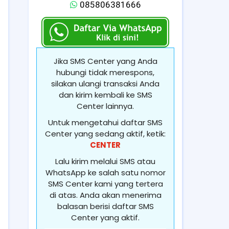
085806381666
Jika SMS Center yang Anda
hubungi tidak merespons,
silakan ulangi transaksi Anda
dan kirim kembali ke SMS
Center lainnya.
Untuk mengetahui daftar SMS
Center yang sedang aktif, ketik:
CENTER
Lalu kirim melalui SMS atau
WhatsApp ke salah satu nomor
SMS Center kami yang tertera
di atas. Anda akan menerima
balasan berisi daftar SMS
Center yang aktif.