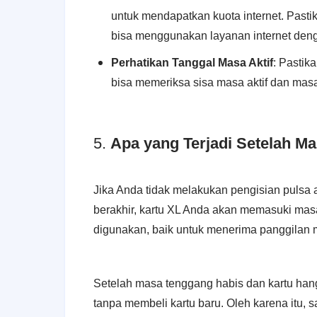
untuk mendapatkan kuota internet. Past
bisa menggunakan layanan internet deng
Perhatikan Tanggal Masa Aktif
: Pastik
bisa memeriksa sisa masa aktif dan masa
5.
Apa yang Terjadi Setelah M
Jika Anda tidak melakukan pengisian pulsa
berakhir, kartu XL Anda akan memasuki ma
digunakan, baik untuk menerima panggilan 
Setelah masa tenggang habis dan kartu hang
tanpa membeli kartu baru. Oleh karena itu,