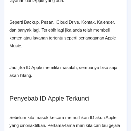
layanan dari Apple yang ada.
Seperti Backup, Pesan, iCloud Drive, Kontak, Kalender,
dan banyak lagi. Terlebih lagi jika anda telah membeli
konten atau layanan tertentu seperti berlangganan Apple
Music.
Jadi jika ID Apple memiliki masalah, semuanya bisa saja
akan hilang.
Penyebab ID Apple Terkunci
Sebelum kita masuk ke cara memulihkan ID akun Apple
yang dinonaktifkan. Pertama-tama mari kita cari tau gejala