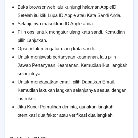
Buka browser web lalu kunjungi halaman AppleID.
Setelah itu klik Lupa ID Apple atau Kata Sandi Anda.
Selanjutnya masukkan ID Apple anda.
Pilih opsi untuk mengatur ulang kata sandi. Kemudian
pilih Lanjutkan.
Opsi untuk mengatur ulang kata sandi:
Untuk menjawab pertanyaan keamanan, lalu pilih
Jawab Pertanyaan Keamanan. Kemudian ikuti langkah
selanjutnya.
Untuk mendapatkan email, pilih Dapatkan Email.
Kemudian lakukan langkah selanjutnya sesuai dengan
instruksi.
Jika Kunci Pemulihan diminta, gunakan langkah
otentikasi dua faktor atau verifikasi dua langkah.