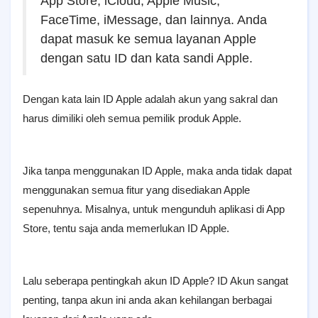
App Store, iCloud, Apple Music,
FaceTime, iMessage, dan lainnya. Anda
dapat masuk ke semua layanan Apple
dengan satu ID dan kata sandi Apple.
Dengan kata lain ID Apple adalah akun yang sakral dan
harus dimiliki oleh semua pemilik produk Apple.
Jika tanpa menggunakan ID Apple, maka anda tidak dapat
menggunakan semua fitur yang disediakan Apple
sepenuhnya. Misalnya, untuk mengunduh aplikasi di App
Store, tentu saja anda memerlukan ID Apple.
Lalu seberapa pentingkah akun ID Apple? ID Akun sangat
penting, tanpa akun ini anda akan kehilangan berbagai