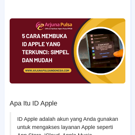
Apa Itu ID Apple
ID Apple adalah akun yang Anda gunakan
untuk mengakses layanan Apple seperti