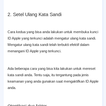
2. Setel Ulang Kata Sandi
Cara kedua yang bisa anda lakukan untuk membuka kunci
ID Apple yang terkunci adalah mengatur ulang kata sandi.
Mengatur ulang kata sandi telah terbukti efektif dalam
menangani ID Apple yang terkunci.
Ada beberapa cara yang bisa kita lakukan untuk mereset
kata sandi anda. Tentu saja, itu tergantung pada jenis
keamanan yang anda gunakan saat mengaktifkan ID Apple
anda.