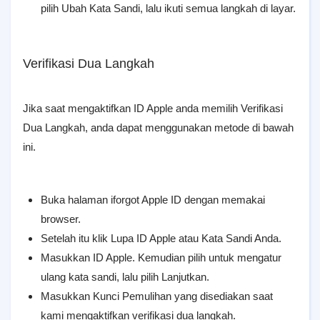
pilih Ubah Kata Sandi, lalu ikuti semua langkah di layar.
Verifikasi Dua Langkah
Jika saat mengaktifkan ID Apple anda memilih Verifikasi
Dua Langkah, anda dapat menggunakan metode di bawah
ini.
Buka halaman iforgot Apple ID dengan memakai
browser.
Setelah itu klik Lupa ID Apple atau Kata Sandi Anda.
Masukkan ID Apple. Kemudian pilih untuk mengatur
ulang kata sandi, lalu pilih Lanjutkan.
Masukkan Kunci Pemulihan yang disediakan saat
kami mengaktifkan verifikasi dua langkah.