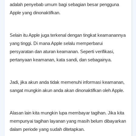
adalah penyebab umum bagi sebagian besar pengguna
Apple yang dinonaktifkan.
Selain itu Apple juga terkenal dengan tingkat keamanannya
yang tinggi. Di mana Apple selalu memperbarui
persyaratan dan aturan keamanan. Seperti verifikasi,
pertanyaan keamanan, kata sandi, dan sebagainya.
Jadi, jika akun anda tidak memenuhi informasi keamanan,
sangat mungkin akun anda akan dinonaktifkan oleh Apple.
Alasan lain kita mungkin lupa membayar tagihan. Jika kita
mempunyai tagihan layanan yang masih belum dibayarkan
dalam periode yang sudah ditetapkan.