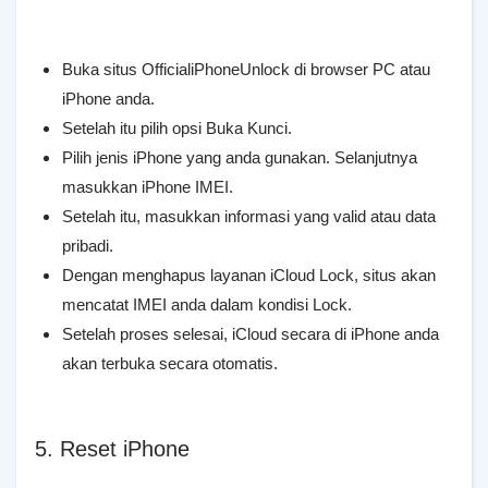
Buka situs OfficialiPhoneUnlock di browser PC atau
iPhone anda.
Setelah itu pilih opsi Buka Kunci.
Pilih jenis iPhone yang anda gunakan. Selanjutnya
masukkan iPhone IMEI.
Setelah itu, masukkan informasi yang valid atau data
pribadi.
Dengan menghapus layanan iCloud Lock, situs akan
mencatat IMEI anda dalam kondisi Lock.
Setelah proses selesai, iCloud secara di iPhone anda
akan terbuka secara otomatis.
5. Reset iPhone