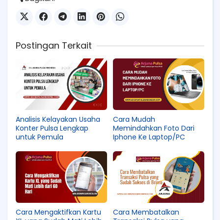
Postingan Terkait
Analisis Kelayakan Usaha
Cara Mudah
Konter Pulsa Lengkap
Memindahkan Foto Dari
untuk Pemula
Iphone Ke Laptop/PC
Cara Mengaktifkan Kartu
Cara Membatalkan