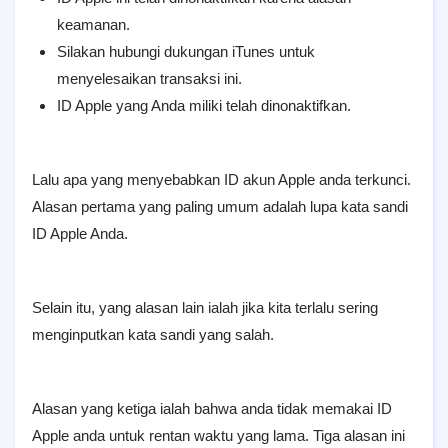
keamanan.
Silakan hubungi dukungan iTunes untuk
menyelesaikan transaksi ini.
ID Apple yang Anda miliki telah dinonaktifkan.
Lalu apa yang menyebabkan ID akun Apple anda terkunci.
Alasan pertama yang paling umum adalah lupa kata sandi
ID Apple Anda.
Selain itu, yang alasan lain ialah jika kita terlalu sering
menginputkan kata sandi yang salah.
Alasan yang ketiga ialah bahwa anda tidak memakai ID
Apple anda untuk rentan waktu yang lama. Tiga alasan ini