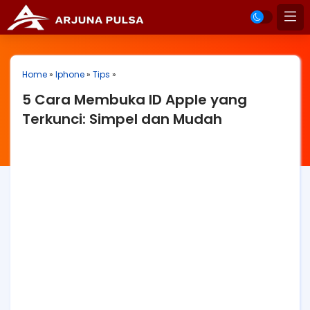
Home
»
Iphone
»
Tips
»
5 Cara Membuka ID Apple yang
Terkunci: Simpel dan Mudah