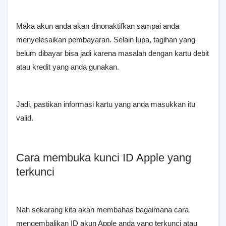
Maka akun anda akan dinonaktifkan sampai anda
menyelesaikan pembayaran. Selain lupa, tagihan yang
belum dibayar bisa jadi karena masalah dengan kartu debit
atau kredit yang anda gunakan.
Jadi, pastikan informasi kartu yang anda masukkan itu
valid.
Cara membuka kunci ID Apple yang
terkunci
Nah sekarang kita akan membahas bagaimana cara
mengembalikan ID akun Apple anda yang terkunci atau