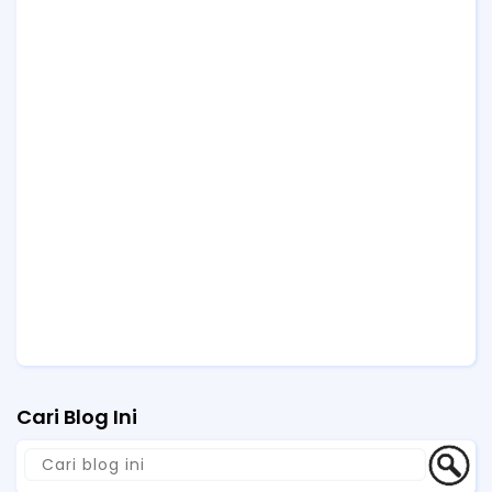
Cari Blog Ini