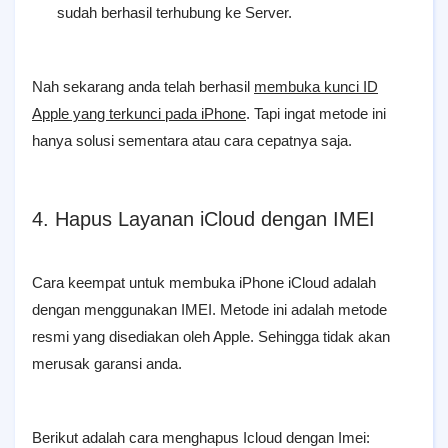
sudah berhasil terhubung ke Server.
Nah sekarang anda telah berhasil
membuka kunci ID
Apple yang terkunci pada iPhone
. Tapi ingat metode ini
hanya solusi sementara atau cara cepatnya saja.
4. Hapus Layanan iCloud dengan IMEI
Cara keempat untuk membuka iPhone iCloud adalah
dengan menggunakan IMEI. Metode ini adalah metode
resmi yang disediakan oleh Apple. Sehingga tidak akan
merusak garansi anda.
Berikut adalah cara menghapus Icloud dengan Imei: