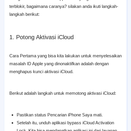
terblokir, bagaimana caranya? silakan anda ikuti langkah-
langkah berikut:
1. Potong Aktivasi iCloud
Cara Pertama yang bisa kita lakukan untuk menyelesaikan
masalah ID Apple yang dinonaktifkan adalah dengan
menghapus kunci aktivasi iCloud.
Berikut adalah langkah untuk memotong aktivasi iCloud:
Pastikan status Pencarian iPhone Saya mati.
Setelah itu, unduh aplikasi bypass iCloud Activation
Lock. Kita bisa mendapatkan aplikasi ini dari layanan