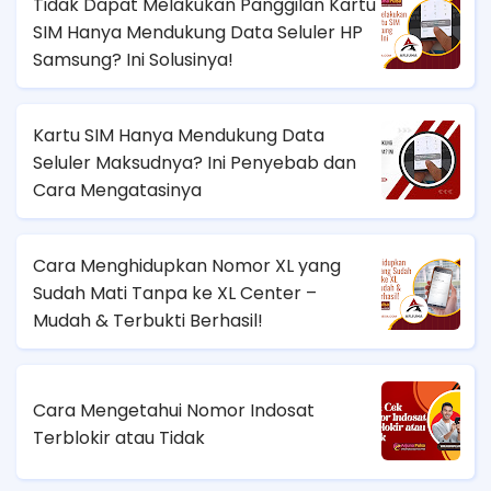
Tidak Dapat Melakukan Panggilan Kartu
SIM Hanya Mendukung Data Seluler HP
Samsung? Ini Solusinya!
Kartu SIM Hanya Mendukung Data
Seluler Maksudnya? Ini Penyebab dan
Cara Mengatasinya
Cara Menghidupkan Nomor XL yang
Sudah Mati Tanpa ke XL Center –
Mudah & Terbukti Berhasil!
Cara Mengetahui Nomor Indosat
Terblokir atau Tidak