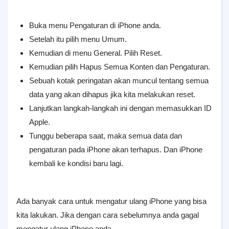
Buka menu Pengaturan di iPhone anda.
Setelah itu pilih menu Umum.
Kemudian di menu General. Pilih Reset.
Kemudian pilih Hapus Semua Konten dan Pengaturan.
Sebuah kotak peringatan akan muncul tentang semua
data yang akan dihapus jika kita melakukan reset.
Lanjutkan langkah-langkah ini dengan memasukkan ID
Apple.
Tunggu beberapa saat, maka semua data dan
pengaturan pada iPhone akan terhapus. Dan iPhone
kembali ke kondisi baru lagi.
Ada banyak cara untuk mengatur ulang iPhone yang bisa
kita lakukan. Jika dengan cara sebelumnya anda gagal
mengatur ulang iPhone anda.