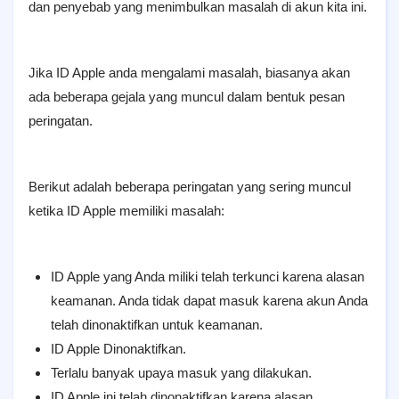
dan penyebab yang menimbulkan masalah di akun kita ini.
Jika ID Apple anda mengalami masalah, biasanya akan
ada beberapa gejala yang muncul dalam bentuk pesan
peringatan.
Berikut adalah beberapa peringatan yang sering muncul
ketika ID Apple memiliki masalah:
ID Apple yang Anda miliki telah terkunci karena alasan
keamanan. Anda tidak dapat masuk karena akun Anda
telah dinonaktifkan untuk keamanan.
ID Apple Dinonaktifkan.
Terlalu banyak upaya masuk yang dilakukan.
ID Apple ini telah dinonaktifkan karena alasan