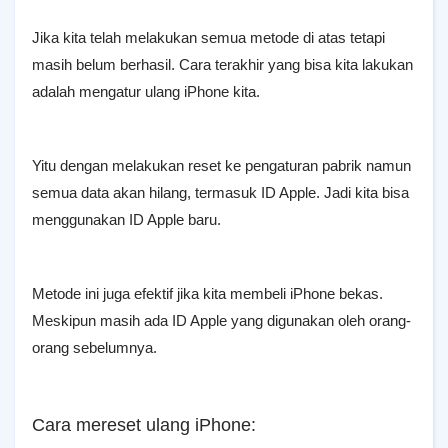
Jika kita telah melakukan semua metode di atas tetapi
masih belum berhasil. Cara terakhir yang bisa kita lakukan
adalah mengatur ulang iPhone kita.
Yitu dengan melakukan reset ke pengaturan pabrik namun
semua data akan hilang, termasuk ID Apple. Jadi kita bisa
menggunakan ID Apple baru.
Metode ini juga efektif jika kita membeli iPhone bekas.
Meskipun masih ada ID Apple yang digunakan oleh orang-
orang sebelumnya.
Cara mereset ulang iPhone: