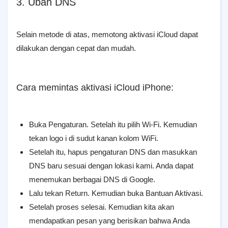
3. Ubah DNS
Selain metode di atas, memotong aktivasi iCloud dapat
dilakukan dengan cepat dan mudah.
Cara memintas aktivasi iCloud iPhone:
Buka Pengaturan. Setelah itu pilih Wi-Fi. Kemudian
tekan logo i di sudut kanan kolom WiFi.
Setelah itu, hapus pengaturan DNS dan masukkan
DNS baru sesuai dengan lokasi kami. Anda dapat
menemukan berbagai DNS di Google.
Lalu tekan Return. Kemudian buka Bantuan Aktivasi.
Setelah proses selesai. Kemudian kita akan
mendapatkan pesan yang berisikan bahwa Anda