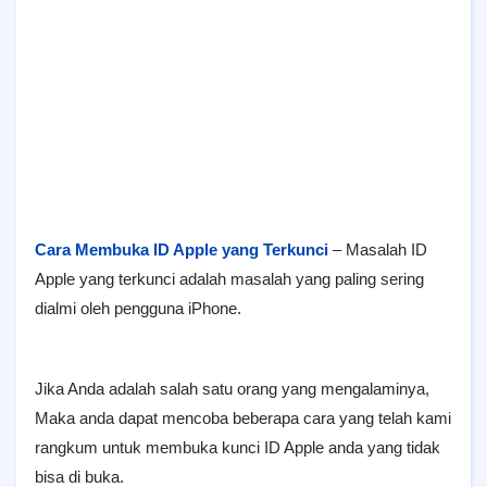
Cara Membuka ID Apple yang Terkunci
– Masalah ID
Apple yang terkunci adalah masalah yang paling sering
dialmi oleh pengguna iPhone.
Jika Anda adalah salah satu orang yang mengalaminya,
Maka anda dapat mencoba beberapa cara yang telah kami
rangkum untuk membuka kunci ID Apple anda yang tidak
bisa di buka.