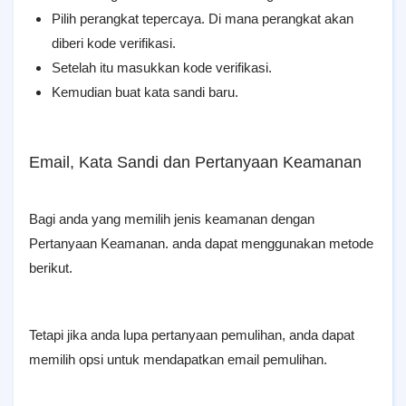
Pilih perangkat tepercaya. Di mana perangkat akan
diberi kode verifikasi.
Setelah itu masukkan kode verifikasi.
Kemudian buat kata sandi baru.
Email, Kata Sandi dan Pertanyaan Keamanan
Bagi anda yang memilih jenis keamanan dengan
Pertanyaan Keamanan. anda dapat menggunakan metode
berikut.
Tetapi jika anda lupa pertanyaan pemulihan, anda dapat
memilih opsi untuk mendapatkan email pemulihan.