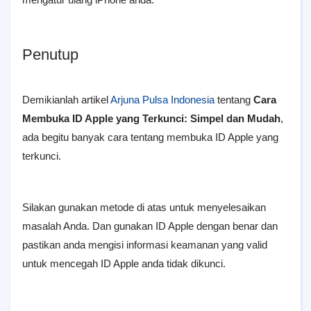
Penutup
Demikianlah artikel
Arjuna Pulsa Indonesia
tentang
Cara
Membuka ID Apple yang Terkunci: Simpel dan Mudah
,
ada begitu banyak cara tentang membuka ID Apple yang
terkunci.
Silakan gunakan metode di atas untuk menyelesaikan
masalah Anda. Dan gunakan ID Apple dengan benar dan
pastikan anda mengisi informasi keamanan yang valid
untuk mencegah ID Apple anda tidak dikunci.