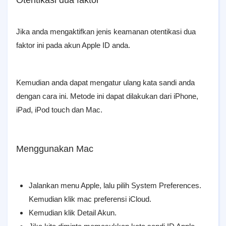
Otentikasi dua faktor
Jika anda mengaktifkan jenis keamanan otentikasi dua
faktor ini pada akun Apple ID anda.
Kemudian anda dapat mengatur ulang kata sandi anda
dengan cara ini. Metode ini dapat dilakukan dari iPhone,
iPad, iPod touch dan Mac.
Menggunakan Mac
Jalankan menu Apple, lalu pilih System Preferences.
Kemudian klik mac preferensi iCloud.
Kemudian klik Detail Akun.