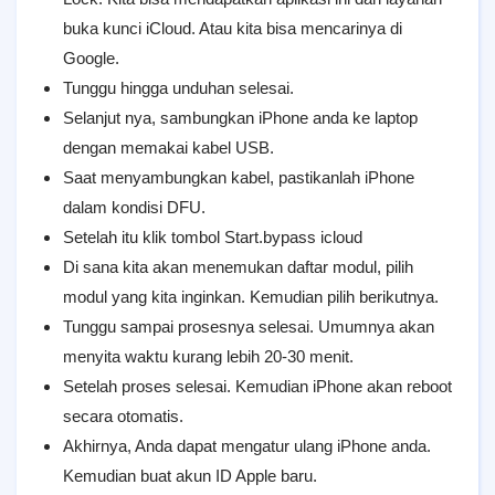
buka kunci iCloud. Atau kita bisa mencarinya di
Google.
Tunggu hingga unduhan selesai.
Selanjut nya, sambungkan iPhone anda ke laptop
dengan memakai kabel USB.
Saat menyambungkan kabel, pastikanlah iPhone
dalam kondisi DFU.
Setelah itu klik tombol Start.bypass icloud
Di sana kita akan menemukan daftar modul, pilih
modul yang kita inginkan. Kemudian pilih berikutnya.
Tunggu sampai prosesnya selesai. Umumnya akan
menyita waktu kurang lebih 20-30 menit.
Setelah proses selesai. Kemudian iPhone akan reboot
secara otomatis.
Akhirnya, Anda dapat mengatur ulang iPhone anda.
Kemudian buat akun ID Apple baru.