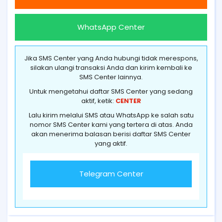
WhatsApp Center
Jika SMS Center yang Anda hubungi tidak merespons,
silakan ulangi transaksi Anda dan kirim kembali ke
SMS Center lainnya.
Untuk mengetahui daftar SMS Center yang sedang
aktif, ketik:
CENTER
Lalu kirim melalui SMS atau WhatsApp ke salah satu
nomor SMS Center kami yang tertera di atas. Anda
akan menerima balasan berisi daftar SMS Center
yang aktif.
Telegram Center