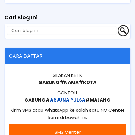
Cari Blog Ini
CARA DAFTAR
SILAKAN KETIK
GABUNG#NAMA#KOTA
CONTOH:
GABUNG#
ARJUNA PULSA
#MALANG
Kirim SMS atau WhatsApp ke salah satu NO Center
kami di bawah ini.
SMS Center