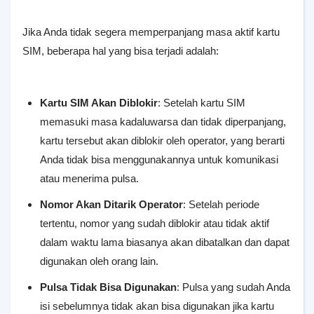
Jika Anda tidak segera memperpanjang masa aktif kartu
SIM, beberapa hal yang bisa terjadi adalah:
Kartu SIM Akan Diblokir
: Setelah kartu SIM
memasuki masa kadaluwarsa dan tidak diperpanjang,
kartu tersebut akan diblokir oleh operator, yang berarti
Anda tidak bisa menggunakannya untuk komunikasi
atau menerima pulsa.
Nomor Akan Ditarik Operator
: Setelah periode
tertentu, nomor yang sudah diblokir atau tidak aktif
dalam waktu lama biasanya akan dibatalkan dan dapat
digunakan oleh orang lain.
Pulsa Tidak Bisa Digunakan
: Pulsa yang sudah Anda
isi sebelumnya tidak akan bisa digunakan jika kartu