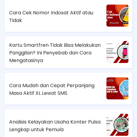
Cara Cek Nomor Indosat Aktif atau
Tidak
Kartu Smartfren Tidak Bisa Melakukan
Panggilan? Ini Penyebab dan Cara
Mengatasinya
Cara Mudah dan Cepat Perpanjang
Masa Aktif XL Lewat SMS
Analisis Kelayakan Usaha Konter Pulsa
Lengkap untuk Pemula