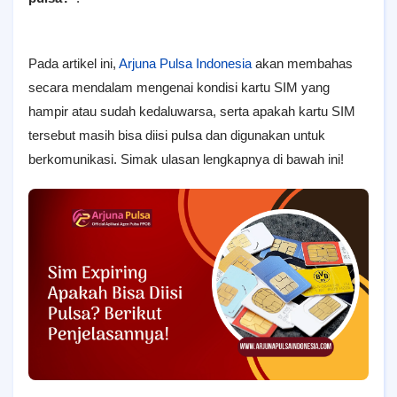
Pada artikel ini,
Arjuna Pulsa Indonesia
akan membahas
secara mendalam mengenai kondisi kartu SIM yang
hampir atau sudah kedaluwarsa, serta apakah kartu SIM
tersebut masih bisa diisi pulsa dan digunakan untuk
berkomunikasi. Simak ulasan lengkapnya di bawah ini!