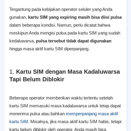
Tergantung pada kebijakan operator seluler yang Anda
gunakan,
kartu SIM yang expiring masih bisa diisi pulsa
dalam beberapa kondisi. Namun, perlu dicatat bahwa
meskipun Anda mengisi pulsa pada kartu SIM yang sudah
kedaluwarsa,
pulsa tersebut tidak dapat digunakan
hingga masa aktif kartu SIM diperpanjang.
1.
Kartu SIM dengan Masa Kadaluwarsa
Tapi Belum Diblokir
Beberapa operator memberikan waktu tertentu setelah
kartu SIM memasuki masa kadaluwarsa untuk tetap dapat
menerima pulsa atau bahkan
memperpanjang masa aktif
kartu SIM
. Misalnya, jika masa aktif kartu SIM habis, tetapi
kartu belum diblokir oleh operator, Anda masih bisa