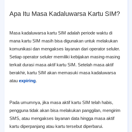
Apa Itu Masa Kadaluwarsa Kartu SIM?
Masa kadaluwarsa kartu SIM adalah periode waktu di
mana kartu SIM masih bisa digunakan untuk melakukan
komunikasi dan mengakses layanan dari operator seluler.
Setiap operator seluler memiliki kebijakan masing-masing
terkait durasi masa aktif kartu SIM. Setelah masa aktif
berakhir, kartu SIM akan memasuki masa kadaluwarsa
atau
expiring
.
Pada umumnya, jika masa aktif kartu SIM telah habis,
pengguna tidak akan bisa melakukan panggilan, mengirim
SMS, atau mengakses layanan data hingga masa aktif
kartu diperpanjang atau kartu tersebut diperbarui.