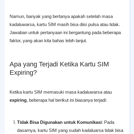
Namun, banyak yang bertanya apakah setelah masa
kadaluwarsa, kartu SIM masih bisa diisi pulsa atau tidak.
Jawaban untuk pertanyaan ini bergantung pada beberapa
faktor, yang akan kita bahas lebih lanjut.
Apa yang Terjadi Ketika Kartu SIM
Expiring?
Ketika kartu SIM memasuki masa kadaluwarsa atau
expiring
, beberapa hal berikut ini biasanya terjadi:
Tidak Bisa Digunakan untuk Komunikasi
: Pada
dasarnya, kartu SIM yang sudah kadaluarsa tidak bisa