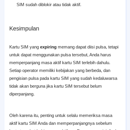
SIM sudah diblokir atau tidak aktif.
Kesimpulan
Kartu SIM yang
expiring
memang dapat diisi pulsa, tetapi
untuk dapat menggunakan pulsa tersebut, Anda harus
memperpanjang masa aktif kartu SIM terlebih dahulu.
Setiap operator memiliki kebijakan yang berbeda, dan
pengisian pulsa pada kartu SIM yang sudah kedaluwarsa
tidak akan berguna jika kartu SIM tersebut belum
diperpanjang.
Oleh karena itu, penting untuk selalu memeriksa masa
aktif kartu SIM Anda dan memperpanjangnya sebelum