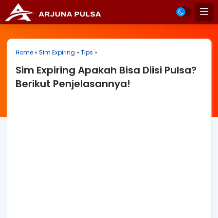
Home
»
Sim Expiring
»
Tips
»
Sim Expiring Apakah Bisa Diisi Pulsa?
Berikut Penjelasannya!