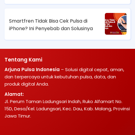
Smartfren Tidak Bisa Cek Pulsa di
iPhone? Ini Penyebab dan Solusinya
Tentang Kami
Arjuna Pulsa Indonesia
– Solusi digital cepat, aman,
dan terpercaya untuk kebutuhan pulsa, data, dan
produk digital Anda.
Alamat:
Jl. Perum Taman Ladungsari Indah, Ruko Alfamart No.
15D, Desa/Kel. Ladungsari, Kec. Dau, Kab. Malang, Provinsi
Jawa Timur.