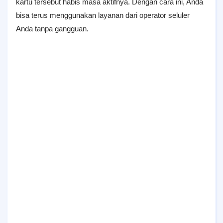
kartu tersebut habis masa aktifnya. Dengan cara ini, Anda
bisa terus menggunakan layanan dari operator seluler
Anda tanpa gangguan.