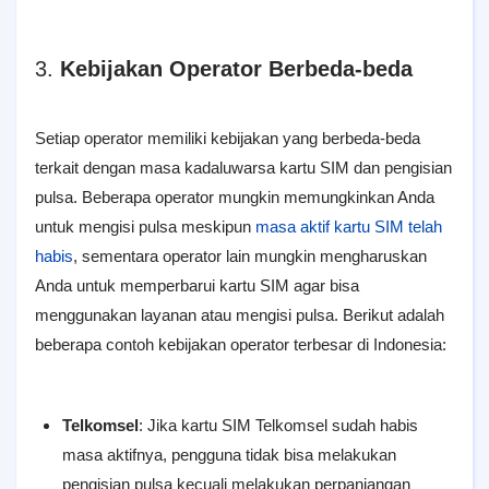
3.
Kebijakan Operator Berbeda-beda
Setiap operator memiliki kebijakan yang berbeda-beda
terkait dengan masa kadaluwarsa kartu SIM dan pengisian
pulsa. Beberapa operator mungkin memungkinkan Anda
untuk mengisi pulsa meskipun
masa aktif kartu SIM telah
habis
, sementara operator lain mungkin mengharuskan
Anda untuk memperbarui kartu SIM agar bisa
menggunakan layanan atau mengisi pulsa. Berikut adalah
beberapa contoh kebijakan operator terbesar di Indonesia:
Telkomsel
: Jika kartu SIM Telkomsel sudah habis
masa aktifnya, pengguna tidak bisa melakukan
pengisian pulsa kecuali melakukan perpanjangan