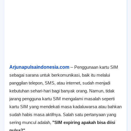
Arjunapulsaindonesia.com
–
Penggunaan kartu SIM
sebagai sarana untuk berkomunikasi, baik itu melalui
panggilan telepon, SMS, atau internet, sudah menjadi
kebutuhan sehari-hari bagi banyak orang. Namun, tidak
jarang pengguna kartu SIM mengalami masalah seperti
kartu SIM yang mendekati masa kadaluwarsa atau bahkan
sudah habis masa aktifnya. Salah satu pertanyaan yang
sering muncul adalah,
"SIM expiring apakah bisa diisi
pulsa?"
.