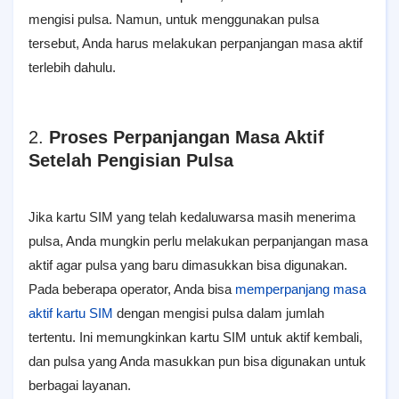
mengisi pulsa. Namun, untuk menggunakan pulsa
tersebut, Anda harus melakukan perpanjangan masa aktif
terlebih dahulu.
2.
Proses Perpanjangan Masa Aktif
Setelah Pengisian Pulsa
Jika kartu SIM yang telah kedaluwarsa masih menerima
pulsa, Anda mungkin perlu melakukan perpanjangan masa
aktif agar pulsa yang baru dimasukkan bisa digunakan.
Pada beberapa operator, Anda bisa
memperpanjang masa
aktif kartu SIM
dengan mengisi pulsa dalam jumlah
tertentu. Ini memungkinkan kartu SIM untuk aktif kembali,
dan pulsa yang Anda masukkan pun bisa digunakan untuk
berbagai layanan.