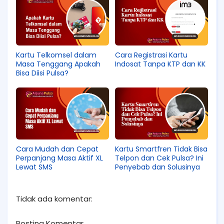
Kartu Telkomsel dalam
Cara Registrasi Kartu
Masa Tenggang Apakah
Indosat Tanpa KTP dan KK
Bisa Diisi Pulsa?
Cara Mudah dan Cepat
Kartu Smartfren Tidak Bisa
Perpanjang Masa Aktif XL
Telpon dan Cek Pulsa? Ini
Lewat SMS
Penyebab dan Solusinya
Tidak ada komentar:
Posting Komentar