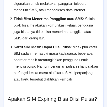
digunakan untuk melakukan panggilan telepon,
mengirim SMS, atau mengakses data internet.
Tidak Bisa Menerima Panggilan atau SMS
: Selain
tidak bisa melakukan komunikasi keluar, pengguna
juga biasanya tidak bisa menerima panggilan atau
SMS dari orang lain.
Kartu SIM Masih Dapat Diisi Pulsa
: Meskipun kartu
SIM sudah memasuki masa kadaluarsa, beberapa
operator masih memungkinkan pengguna untuk
mengisi pulsa. Namun, pengisian pulsa ini hanya akan
berfungsi ketika masa aktif kartu SIM diperpanjang
atau kartu tersebut diaktifkan kembali.
Apakah SIM Expiring Bisa Diisi Pulsa?