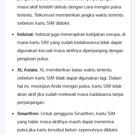
masa aktif terlebih dahulu dengan cara mengisi pulsa
tertentu. Telkomsel memberikan jangka waktu tertentu
sebelum kartu SIM diblokir.
Indosat
: Indosat juga menerapkan kebijakan serupa, di
mana kartu SIM yang sudah kedaluwarsa tidak dapat
digunakan kecuali masa aktifnya diperpanjang dengan
pengisian pulsa.
XL Axiata
: XL memberikan batas waktu tertentu
sebelum kartu SIM tidak dapat digunakan lagi. Dalam
hal ini, meskipun Anda mengisi pulsa, kartu SIM tidak
akan aktif jika sudah melewati masa kadaluarsa tanpa
perpanjangan.
Smartfren
: Untuk pengguna Smartfren, kartu SIM
yang habis masa aktifnya masih dapat menerima
pulsa jika kartu tersebut belum sepenuhnya diblokir.