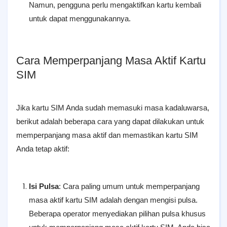
Namun, pengguna perlu mengaktifkan kartu kembali
untuk dapat menggunakannya.
Cara Memperpanjang Masa Aktif Kartu
SIM
Jika kartu SIM Anda sudah memasuki masa kadaluwarsa,
berikut adalah beberapa cara yang dapat dilakukan untuk
memperpanjang masa aktif dan memastikan kartu SIM
Anda tetap aktif:
Isi Pulsa
: Cara paling umum untuk memperpanjang
masa aktif kartu SIM adalah dengan mengisi pulsa.
Beberapa operator menyediakan pilihan pulsa khusus