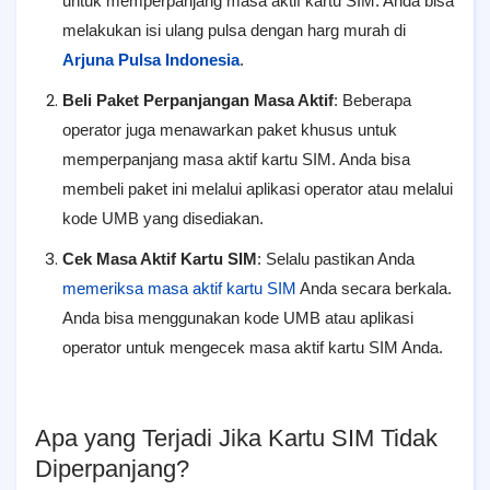
untuk memperpanjang masa aktif kartu SIM. Anda bisa
melakukan isi ulang pulsa dengan harg murah di
Arjuna Pulsa Indonesia
.
Beli Paket Perpanjangan Masa Aktif
: Beberapa
operator juga menawarkan paket khusus untuk
memperpanjang masa aktif kartu SIM. Anda bisa
membeli paket ini melalui aplikasi operator atau melalui
kode UMB yang disediakan.
Cek Masa Aktif Kartu SIM
: Selalu pastikan Anda
memeriksa masa aktif kartu SIM
Anda secara berkala.
Anda bisa menggunakan kode UMB atau aplikasi
operator untuk mengecek masa aktif kartu SIM Anda.
Apa yang Terjadi Jika Kartu SIM Tidak
Diperpanjang?