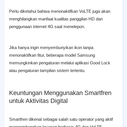
Perlu diketahui bahwa menonaktifkan VoLTE juga akan
menghilangkan manfaat kualitas panggilan HD dan
penggunaan internet 4G saat menelepon.
Jika hanya ingin menyembunyikan ikon tanpa
menonaktifkan fitur, beberapa model Samsung
memungkinkan pengaturan melalui aplikasi Good Lock
atau pengaturan tampilan sistem tertentu.
Keuntungan Menggunakan Smartfren
untuk Aktivitas Digital
Smartfren dikenal sebagai salah satu operator yang aktif
mengembangkan layanan berbasis 4G dan VoLTE.