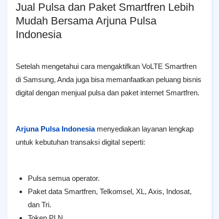
Jual Pulsa dan Paket Smartfren Lebih
Mudah Bersama Arjuna Pulsa
Indonesia
Setelah mengetahui cara mengaktifkan VoLTE Smartfren
di Samsung, Anda juga bisa memanfaatkan peluang bisnis
digital dengan menjual pulsa dan paket internet Smartfren.
Arjuna Pulsa Indonesia
menyediakan layanan lengkap
untuk kebutuhan transaksi digital seperti:
Pulsa semua operator.
Paket data Smartfren, Telkomsel, XL, Axis, Indosat,
dan Tri.
Token PLN.