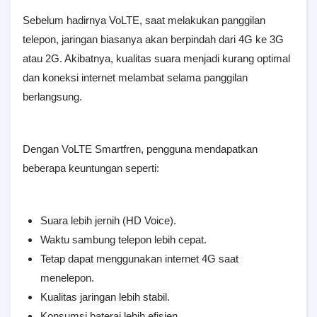
Sebelum hadirnya VoLTE, saat melakukan panggilan
telepon, jaringan biasanya akan berpindah dari 4G ke 3G
atau 2G. Akibatnya, kualitas suara menjadi kurang optimal
dan koneksi internet melambat selama panggilan
berlangsung.
Dengan VoLTE Smartfren, pengguna mendapatkan
beberapa keuntungan seperti:
Suara lebih jernih (HD Voice).
Waktu sambung telepon lebih cepat.
Tetap dapat menggunakan internet 4G saat
menelepon.
Kualitas jaringan lebih stabil.
Konsumsi baterai lebih efisien.