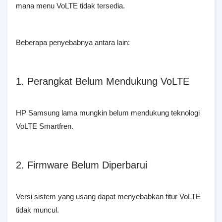
mana menu VoLTE tidak tersedia.
Beberapa penyebabnya antara lain:
1. Perangkat Belum Mendukung VoLTE
HP Samsung lama mungkin belum mendukung teknologi
VoLTE Smartfren.
2. Firmware Belum Diperbarui
Versi sistem yang usang dapat menyebabkan fitur VoLTE
tidak muncul.