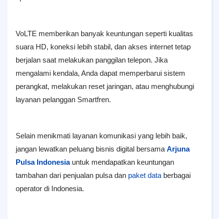
VoLTE memberikan banyak keuntungan seperti kualitas
suara HD, koneksi lebih stabil, dan akses internet tetap
berjalan saat melakukan panggilan telepon. Jika
mengalami kendala, Anda dapat memperbarui sistem
perangkat, melakukan reset jaringan, atau menghubungi
layanan pelanggan Smartfren.
Selain menikmati layanan komunikasi yang lebih baik,
jangan lewatkan peluang bisnis digital bersama
Arjuna
Pulsa Indonesia
untuk mendapatkan keuntungan
tambahan dari penjualan pulsa dan
paket data
berbagai
operator di Indonesia.