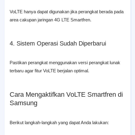
VoLTE hanya dapat digunakan jika perangkat berada pada
area cakupan jaringan 4G LTE Smartfren.
4. Sistem Operasi Sudah Diperbarui
Pastikan perangkat menggunakan versi perangkat lunak
terbaru agar fitur VoLTE berjalan optimal.
Cara Mengaktifkan VoLTE Smartfren di
Samsung
Berikut langkah-langkah yang dapat Anda lakukan: