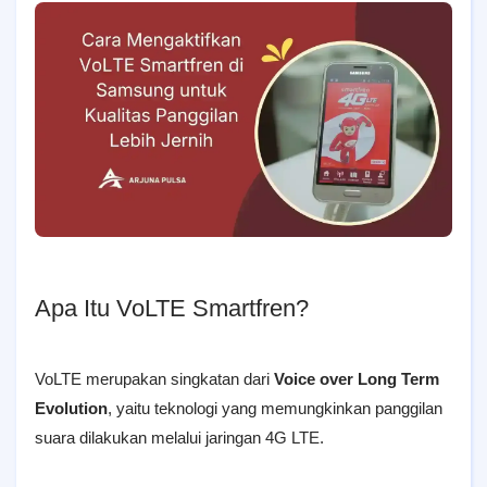
Apa Itu VoLTE Smartfren?
VoLTE merupakan singkatan dari
Voice over Long Term
Evolution
, yaitu teknologi yang memungkinkan panggilan
suara dilakukan melalui jaringan 4G LTE.