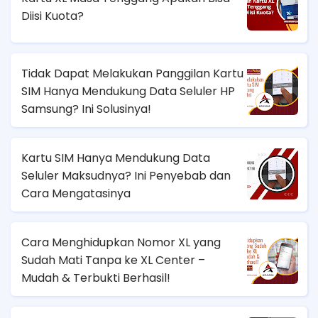
Diisi Kuota?
Tidak Dapat Melakukan Panggilan Kartu
SIM Hanya Mendukung Data Seluler HP
Samsung? Ini Solusinya!
Kartu SIM Hanya Mendukung Data
Seluler Maksudnya? Ini Penyebab dan
Cara Mengatasinya
Cara Menghidupkan Nomor XL yang
Sudah Mati Tanpa ke XL Center –
Mudah & Terbukti Berhasil!