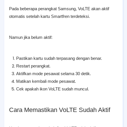
Pada beberapa perangkat Samsung, VoLTE akan aktif
otomatis setelah kartu Smartfren terdeteksi.
Namun jika belum aktif:
Pastikan kartu sudah terpasang dengan benar.
Restart perangkat.
Aktifkan mode pesawat selama 30 detik.
Matikan kembali mode pesawat.
Cek apakah ikon VoLTE sudah muncul.
Cara Memastikan VoLTE Sudah Aktif