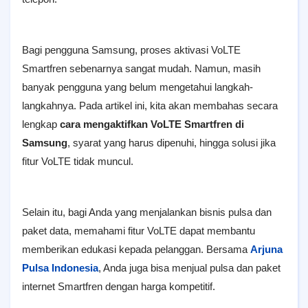
Bagi pengguna Samsung, proses aktivasi VoLTE
Smartfren sebenarnya sangat mudah. Namun, masih
banyak pengguna yang belum mengetahui langkah-
langkahnya. Pada artikel ini, kita akan membahas secara
lengkap
cara mengaktifkan VoLTE Smartfren di
Samsung
, syarat yang harus dipenuhi, hingga solusi jika
fitur VoLTE tidak muncul.
Selain itu, bagi Anda yang menjalankan bisnis pulsa dan
paket data, memahami fitur VoLTE dapat membantu
memberikan edukasi kepada pelanggan. Bersama
Arjuna
Pulsa Indonesia
, Anda juga bisa menjual pulsa dan paket
internet Smartfren dengan harga kompetitif.