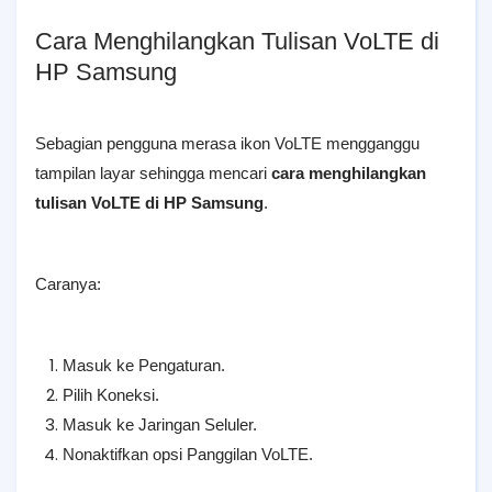
Cara Menghilangkan Tulisan VoLTE di
HP Samsung
Sebagian pengguna merasa ikon VoLTE mengganggu
tampilan layar sehingga mencari
cara menghilangkan
tulisan VoLTE di HP Samsung
.
Caranya:
Masuk ke Pengaturan.
Pilih Koneksi.
Masuk ke Jaringan Seluler.
Nonaktifkan opsi Panggilan VoLTE.