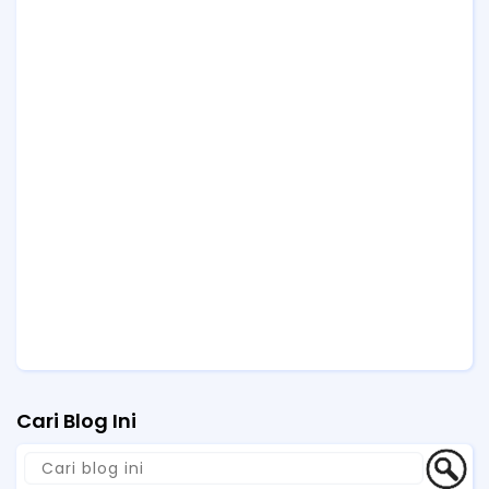
Cari Blog Ini