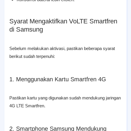
Syarat Mengaktifkan VoLTE Smartfren
di Samsung
Sebelum melakukan aktivasi, pastikan beberapa syarat
berikut sudah terpenuhi:
1. Menggunakan Kartu Smartfren 4G
Pastikan kartu yang digunakan sudah mendukung jaringan
4G LTE Smartfren.
2. Smartphone Samsung Mendukung