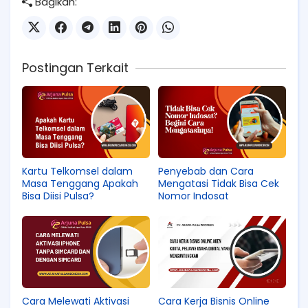
Bagikan:
Postingan Terkait
Kartu Telkomsel dalam
Penyebab dan Cara
Masa Tenggang Apakah
Mengatasi Tidak Bisa Cek
Bisa Diisi Pulsa?
Nomor Indosat
Cara Melewati Aktivasi
Cara Kerja Bisnis Online