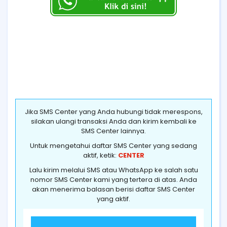
Jika SMS Center yang Anda hubungi tidak merespons,
silakan ulangi transaksi Anda dan kirim kembali ke
SMS Center lainnya.
Untuk mengetahui daftar SMS Center yang sedang
aktif, ketik:
CENTER
Lalu kirim melalui SMS atau WhatsApp ke salah satu
nomor SMS Center kami yang tertera di atas. Anda
akan menerima balasan berisi daftar SMS Center
yang aktif.