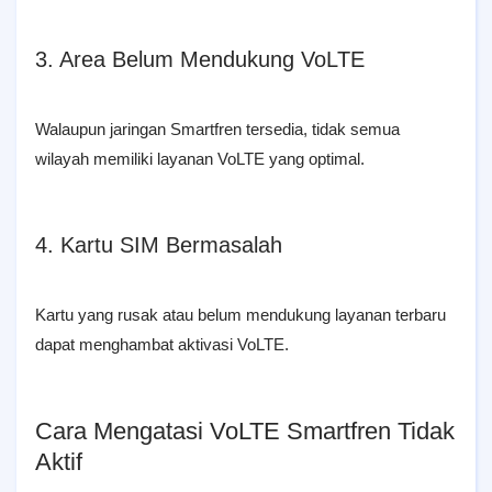
3. Area Belum Mendukung VoLTE
Walaupun jaringan Smartfren tersedia, tidak semua
wilayah memiliki layanan VoLTE yang optimal.
4. Kartu SIM Bermasalah
Kartu yang rusak atau belum mendukung layanan terbaru
dapat menghambat aktivasi VoLTE.
Cara Mengatasi VoLTE Smartfren Tidak
Aktif