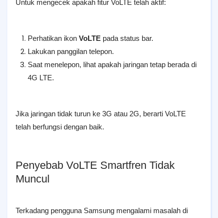
Untuk mengecek apakah fitur VoLTE telah aktif:
Perhatikan ikon
VoLTE
pada status bar.
Lakukan panggilan telepon.
Saat menelepon, lihat apakah jaringan tetap berada di
4G LTE.
Jika jaringan tidak turun ke 3G atau 2G, berarti VoLTE
telah berfungsi dengan baik.
Penyebab VoLTE Smartfren Tidak
Muncul
Terkadang pengguna Samsung mengalami masalah di