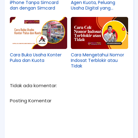
iPhone Tanpa Simcard
Agen Kuota, Peluang
dan dengan Simcard
Usaha Digital yang
Menguntungkan
Cara Buka Usaha Konter
Cara Mengetahui Nomor
Pulsa dan Kuota
Indosat Terblokir atau
Tidak
Tidak ada komentar:
Posting Komentar