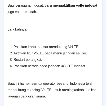
Bagi pengguna Indosat,
cara mengaktifkan volte indosat
juga cukup mudah.
Langkahnya:
Pastikan kartu Indosat mendukung VoLTE.
Aktifkan fitur VoLTE pada menu jaringan seluler.
Restart perangkat.
Pastikan berada pada jaringan 4G LTE Indosat.
Saat ini hampir semua operator besar di Indonesia telah
mendukung teknologi VoLTE untuk meningkatkan kualitas
layanan panggilan suara.