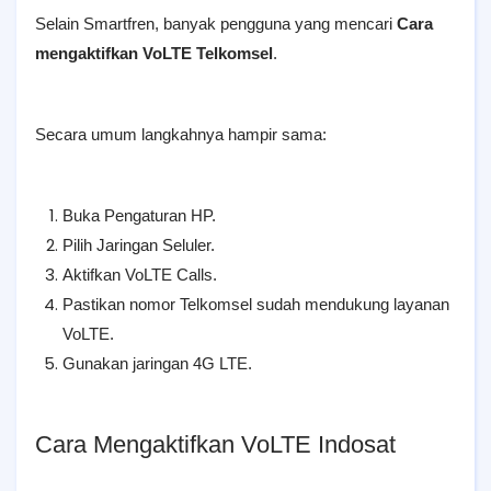
Selain Smartfren, banyak pengguna yang mencari
Cara
mengaktifkan VoLTE Telkomsel
.
Secara umum langkahnya hampir sama:
Buka Pengaturan HP.
Pilih Jaringan Seluler.
Aktifkan VoLTE Calls.
Pastikan nomor Telkomsel sudah mendukung layanan
VoLTE.
Gunakan jaringan 4G LTE.
Cara Mengaktifkan VoLTE Indosat