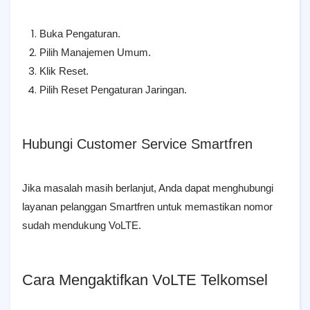
Buka Pengaturan.
Pilih Manajemen Umum.
Klik Reset.
Pilih Reset Pengaturan Jaringan.
Hubungi Customer Service Smartfren
Jika masalah masih berlanjut, Anda dapat menghubungi
layanan pelanggan Smartfren untuk memastikan nomor
sudah mendukung VoLTE.
Cara Mengaktifkan VoLTE Telkomsel