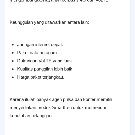
Keunggulan yang ditawarkan antara lain:
Jaringan internet cepat.
Paket data beragam.
Dukungan VoLTE yang luas.
Kualitas panggilan lebih baik.
Harga paket terjangkau.
Karena itulah banyak agen pulsa dan konter memilih
menyediakan produk Smartfren untuk memenuhi
kebutuhan pelanggan.