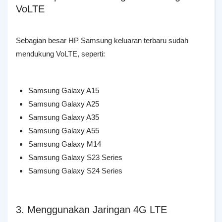
VoLTE
Sebagian besar HP Samsung keluaran terbaru sudah
mendukung VoLTE, seperti:
Samsung Galaxy A15
Samsung Galaxy A25
Samsung Galaxy A35
Samsung Galaxy A55
Samsung Galaxy M14
Samsung Galaxy S23 Series
Samsung Galaxy S24 Series
3. Menggunakan Jaringan 4G LTE