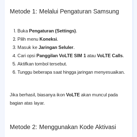
Metode 1: Melalui Pengaturan Samsung
Buka
Pengaturan (Settings)
.
Pilih menu
Koneksi
.
Masuk ke
Jaringan Seluler
.
Cari opsi
Panggilan VoLTE SIM 1
atau
VoLTE Calls
.
Aktifkan tombol tersebut.
Tunggu beberapa saat hingga jaringan menyesuaikan.
Jika berhasil, biasanya ikon
VoLTE
akan muncul pada
bagian atas layar.
Metode 2: Menggunakan Kode Aktivasi