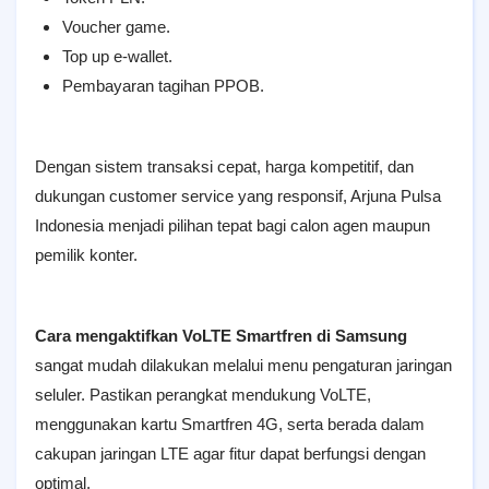
Voucher game.
Top up e-wallet.
Pembayaran tagihan PPOB.
Dengan sistem transaksi cepat, harga kompetitif, dan
dukungan customer service yang responsif, Arjuna Pulsa
Indonesia menjadi pilihan tepat bagi calon agen maupun
pemilik konter.
Cara mengaktifkan VoLTE Smartfren di Samsung
sangat mudah dilakukan melalui menu pengaturan jaringan
seluler. Pastikan perangkat mendukung VoLTE,
menggunakan kartu Smartfren 4G, serta berada dalam
cakupan jaringan LTE agar fitur dapat berfungsi dengan
optimal.