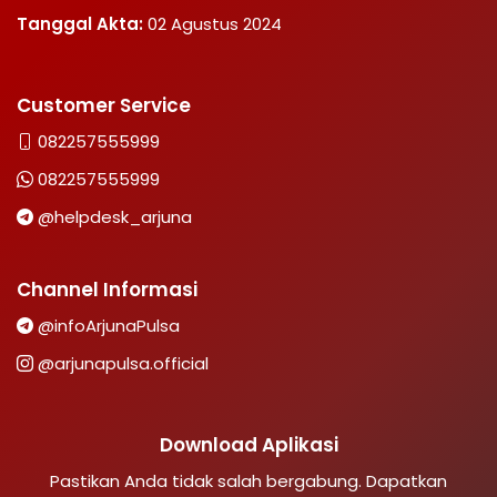
Tanggal Akta:
02 Agustus 2024
Customer Service
082257555999
082257555999
@helpdesk_arjuna
Channel Informasi
@infoArjunaPulsa
@arjunapulsa.official
Download Aplikasi
Pastikan Anda tidak salah bergabung. Dapatkan