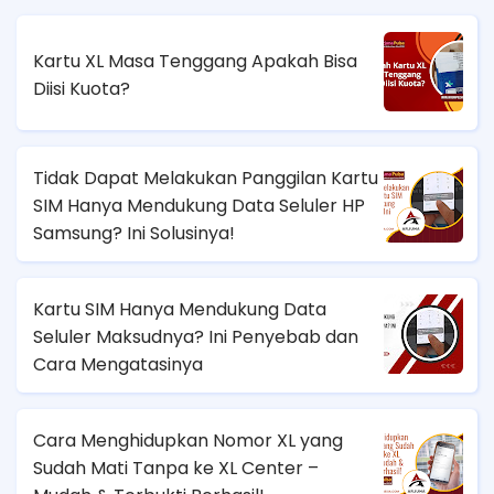
Kartu XL Masa Tenggang Apakah Bisa
Diisi Kuota?
Tidak Dapat Melakukan Panggilan Kartu
SIM Hanya Mendukung Data Seluler HP
Samsung? Ini Solusinya!
Kartu SIM Hanya Mendukung Data
Seluler Maksudnya? Ini Penyebab dan
Cara Mengatasinya
Cara Menghidupkan Nomor XL yang
Sudah Mati Tanpa ke XL Center –