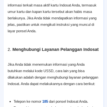
informasi terkait masa aktif kartu Indosat Anda, termasuk
umur kartu dan kapan kartu tersebut akan habis masa
berlakunya. Jika Anda tidak mendapatkan informasi yang
jelas, pastikan untuk mengikuti instruksi yang muncul di
layar ponsel Anda.
2.
Menghubungi Layanan Pelanggan Indosat
Jika Anda tidak menemukan informasi yang Anda
butuhkan melalui kode USSD, cara lain yang bisa
dilakukan adalah dengan menghubungi layanan pelanggan
Indosat. Anda dapat melakukannya dengan cara berikut:
Telepon ke nomor
185
dari ponsel Indosat Anda.