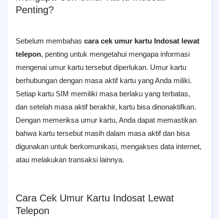
Penting?
Sebelum membahas
cara cek umur kartu Indosat lewat
telepon
, penting untuk mengetahui mengapa informasi
mengenai umur kartu tersebut diperlukan. Umur kartu
berhubungan dengan masa aktif kartu yang Anda miliki.
Setiap kartu SIM memiliki masa berlaku yang terbatas,
dan setelah masa aktif berakhir, kartu bisa dinonaktifkan.
Dengan memeriksa umur kartu, Anda dapat memastikan
bahwa kartu tersebut masih dalam masa aktif dan bisa
digunakan untuk berkomunikasi, mengakses data internet,
atau melakukan transaksi lainnya.
Cara Cek Umur Kartu Indosat Lewat
Telepon