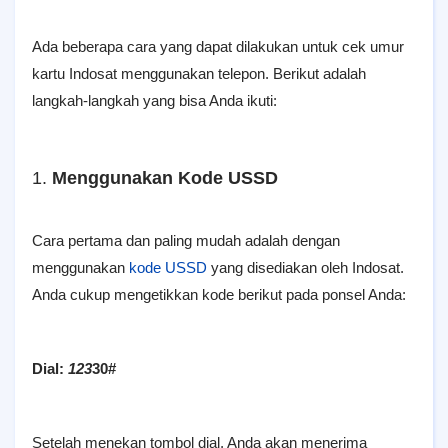
Ada beberapa cara yang dapat dilakukan untuk cek umur
kartu Indosat menggunakan telepon. Berikut adalah
langkah-langkah yang bisa Anda ikuti:
1.
Menggunakan Kode USSD
Cara pertama dan paling mudah adalah dengan
menggunakan
kode USSD
yang disediakan oleh Indosat.
Anda cukup mengetikkan kode berikut pada ponsel Anda:
Dial:
123
30#
Setelah menekan tombol dial, Anda akan menerima