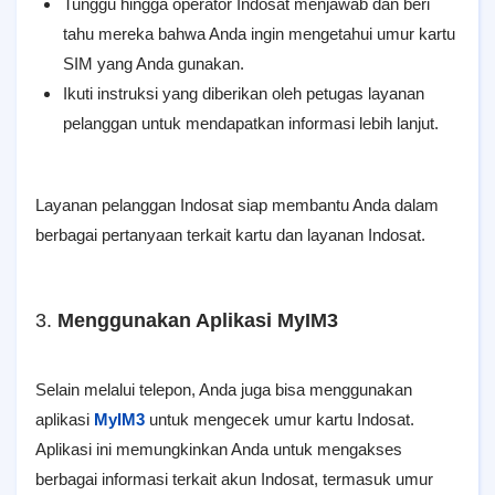
Tunggu hingga operator Indosat menjawab dan beri
tahu mereka bahwa Anda ingin mengetahui umur kartu
SIM yang Anda gunakan.
Ikuti instruksi yang diberikan oleh petugas layanan
pelanggan untuk mendapatkan informasi lebih lanjut.
Layanan pelanggan Indosat siap membantu Anda dalam
berbagai pertanyaan terkait kartu dan layanan Indosat.
3.
Menggunakan Aplikasi MyIM3
Selain melalui telepon, Anda juga bisa menggunakan
aplikasi
MyIM3
untuk mengecek umur kartu Indosat.
Aplikasi ini memungkinkan Anda untuk mengakses
berbagai informasi terkait akun Indosat, termasuk umur