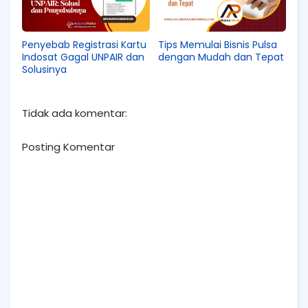
Penyebab Registrasi Kartu
Tips Memulai Bisnis Pulsa
Indosat Gagal UNPAIR dan
dengan Mudah dan Tepat
Solusinya
Tidak ada komentar:
Posting Komentar