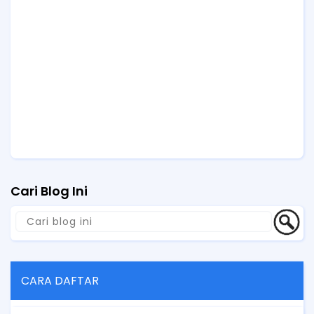
Cari Blog Ini
CARA DAFTAR