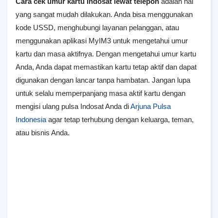
Cara cek umur kartu Indosat lewat telepon
adalah hal
yang sangat mudah dilakukan. Anda bisa menggunakan
kode USSD, menghubungi layanan pelanggan, atau
menggunakan aplikasi MyIM3 untuk mengetahui umur
kartu dan masa aktifnya. Dengan mengetahui umur kartu
Anda, Anda dapat memastikan kartu tetap aktif dan dapat
digunakan dengan lancar tanpa hambatan. Jangan lupa
untuk selalu memperpanjang masa aktif kartu dengan
mengisi ulang pulsa Indosat Anda di
Arjuna Pulsa
Indonesia
agar tetap terhubung dengan keluarga, teman,
atau bisnis Anda.