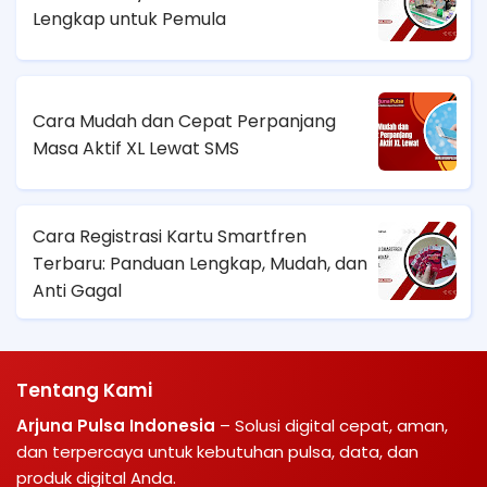
Lengkap untuk Pemula
Cara Mudah dan Cepat Perpanjang
Masa Aktif XL Lewat SMS
Cara Registrasi Kartu Smartfren
Terbaru: Panduan Lengkap, Mudah, dan
Anti Gagal
Tentang Kami
Arjuna Pulsa Indonesia
– Solusi digital cepat, aman,
dan terpercaya untuk kebutuhan pulsa, data, dan
produk digital Anda.