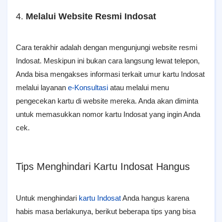
4.
Melalui Website Resmi Indosat
Cara terakhir adalah dengan mengunjungi website resmi
Indosat. Meskipun ini bukan cara langsung lewat telepon,
Anda bisa mengakses informasi terkait umur kartu Indosat
melalui layanan
e-Konsultasi
atau melalui menu
pengecekan kartu di website mereka. Anda akan diminta
untuk memasukkan nomor kartu Indosat yang ingin Anda
cek.
Tips Menghindari Kartu Indosat Hangus
Untuk menghindari
kartu Indosat
Anda hangus karena
habis masa berlakunya, berikut beberapa tips yang bisa