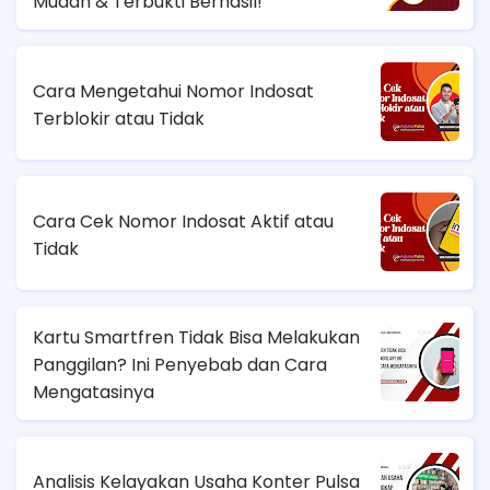
Mudah & Terbukti Berhasil!
Cara Mengetahui Nomor Indosat
Terblokir atau Tidak
Cara Cek Nomor Indosat Aktif atau
Tidak
Kartu Smartfren Tidak Bisa Melakukan
Panggilan? Ini Penyebab dan Cara
Mengatasinya
Analisis Kelayakan Usaha Konter Pulsa