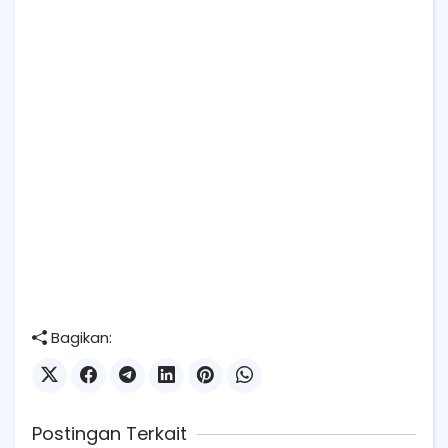
Bagikan:
Postingan Terkait