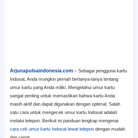
Arjunapulsaindonesia.com
–
Sebagai pengguna kartu
Indosat, Anda mungkin pernah bertanya-tanya tentang
umur kartu yang Anda miliki. Mengetahui umur kartu
sangat penting untuk memastikan bahwa kartu Anda
masih aktif dan dapat digunakan dengan optimal. Salah
satu cara untuk mengecek umur kartu Indosat adalah
melalui telepon. Berikut ini panduan lengkap mengenai
cara cek umur kartu Indosat lewat telepon
dengan mudah
dan cepat.