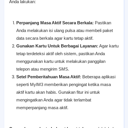
Anda lakukan:
Perpanjang Masa Aktif Secara Berkala:
Pastikan
Anda melakukan isi ulang pulsa atau membeli paket
data secara berkala agar kartu tetap aktif.
Gunakan Kartu Untuk Berbagai Layanan:
Agar kartu
tetap terdeteksi aktif oleh sistem, pastikan Anda
menggunakan kartu untuk melakukan panggilan
telepon atau mengirim SMS.
Setel Pemberitahuan Masa Aktif:
Beberapa aplikasi
seperti MyIM3 memberikan pengingat ketika masa
aktif kartu akan habis. Gunakan fitur ini untuk
mengingatkan Anda agar tidak terlambat
memperpanjang masa aktif.