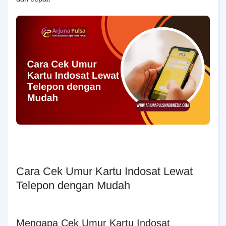
Cara Cek Umur Kartu Indosat Lewat
Telepon dengan Mudah
Mengapa Cek Umur Kartu Indosat