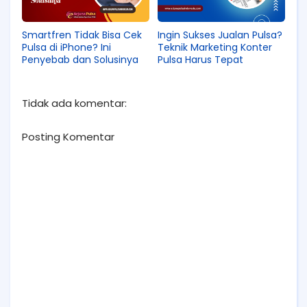
Smartfren Tidak Bisa Cek
Ingin Sukses Jualan Pulsa?
Pulsa di iPhone? Ini
Teknik Marketing Konter
Penyebab dan Solusinya
Pulsa Harus Tepat
Tidak ada komentar:
Posting Komentar