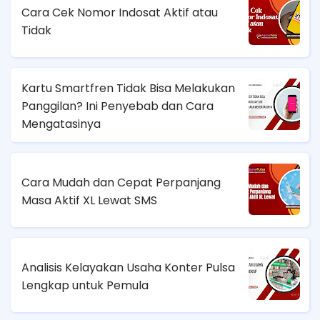
Cara Cek Nomor Indosat Aktif atau
Tidak
Kartu Smartfren Tidak Bisa Melakukan
Panggilan? Ini Penyebab dan Cara
Mengatasinya
Cara Mudah dan Cepat Perpanjang
Masa Aktif XL Lewat SMS
Analisis Kelayakan Usaha Konter Pulsa
Lengkap untuk Pemula