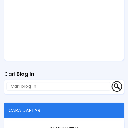
Cari Blog Ini
CARA DAFTAR