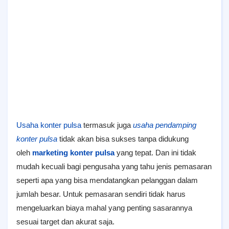
Usaha konter pulsa
termasuk juga
usaha pendamping
konter pulsa
tidak akan bisa sukses tanpa didukung
oleh
marketing konter pulsa
yang tepat. Dan ini tidak
mudah kecuali bagi pengusaha yang tahu jenis pemasaran
seperti apa yang bisa mendatangkan pelanggan dalam
jumlah besar. Untuk pemasaran sendiri tidak harus
mengeluarkan biaya mahal yang penting sasarannya
sesuai target dan akurat saja.