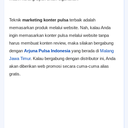
Teknik
marketing konter pulsa
terbaik adalah
memasarkan produk melalui website. Nah, kalau Anda
ingin memasarkan konter pulsa melalui website tanpa
harus membuat konten review, maka silakan bergabung
dengan
Arjuna Pulsa Indonesia
yang berada di
Malang
Jawa Timur
. Kalau bergabung dengan distributor ini, Anda
akan diberikan web promosi secara cuma-cuma alias
gratis.