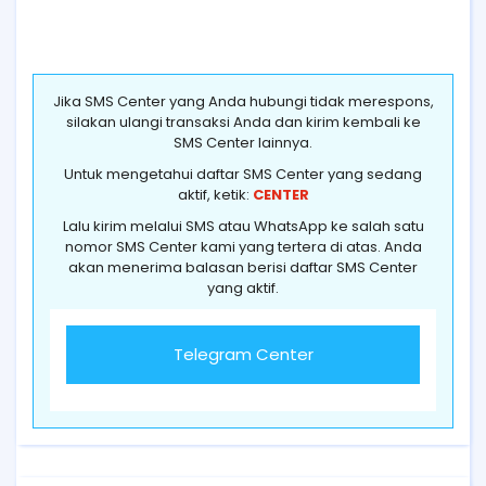
Jika SMS Center yang Anda hubungi tidak merespons,
silakan ulangi transaksi Anda dan kirim kembali ke
SMS Center lainnya.
Untuk mengetahui daftar SMS Center yang sedang
aktif, ketik:
CENTER
Lalu kirim melalui SMS atau WhatsApp ke salah satu
nomor SMS Center kami yang tertera di atas. Anda
akan menerima balasan berisi daftar SMS Center
yang aktif.
Telegram Center