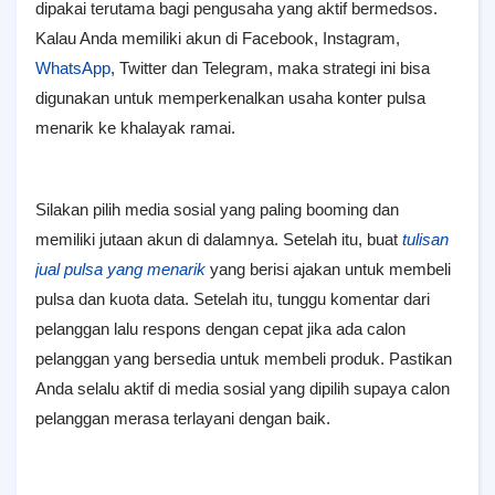
dipakai terutama bagi pengusaha yang aktif bermedsos.
Kalau Anda memiliki akun di Facebook, Instagram,
WhatsApp
, Twitter dan Telegram, maka strategi ini bisa
digunakan untuk memperkenalkan usaha konter pulsa
menarik ke khalayak ramai.
Silakan pilih media sosial yang paling booming dan
memiliki jutaan akun di dalamnya. Setelah itu, buat
tulisan
jual pulsa yang menarik
yang berisi ajakan untuk membeli
pulsa dan kuota data. Setelah itu, tunggu komentar dari
pelanggan lalu respons dengan cepat jika ada calon
pelanggan yang bersedia untuk membeli produk. Pastikan
Anda selalu aktif di media sosial yang dipilih supaya calon
pelanggan merasa terlayani dengan baik.