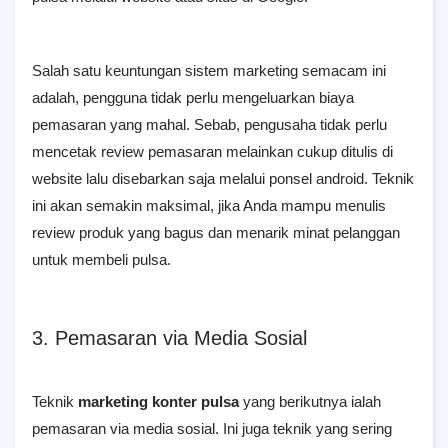
Salah satu keuntungan sistem marketing semacam ini
adalah, pengguna tidak perlu mengeluarkan biaya
pemasaran yang mahal. Sebab, pengusaha tidak perlu
mencetak review pemasaran melainkan cukup ditulis di
website lalu disebarkan saja melalui ponsel android. Teknik
ini akan semakin maksimal, jika Anda mampu menulis
review produk yang bagus dan menarik minat pelanggan
untuk membeli pulsa.
3. Pemasaran via Media Sosial
Teknik
marketing konter pulsa
yang berikutnya ialah
pemasaran via media sosial. Ini juga teknik yang sering