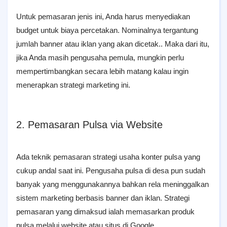
Untuk pemasaran jenis ini, Anda harus menyediakan
budget untuk biaya percetakan. Nominalnya tergantung
jumlah banner atau iklan yang akan dicetak.. Maka dari itu,
jika Anda masih pengusaha pemula, mungkin perlu
mempertimbangkan secara lebih matang kalau ingin
menerapkan strategi marketing ini.
2. Pemasaran Pulsa via Website
Ada teknik pemasaran strategi usaha konter pulsa yang
cukup andal saat ini. Pengusaha pulsa di desa pun sudah
banyak yang menggunakannya bahkan rela meninggalkan
sistem marketing berbasis banner dan iklan. Strategi
pemasaran yang dimaksud ialah memasarkan produk
pulsa melalui website atau situs di Google.