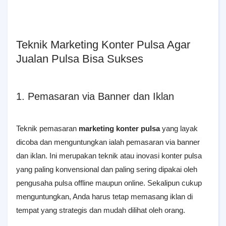
Teknik Marketing Konter Pulsa Agar
Jualan Pulsa Bisa Sukses
1. Pemasaran via Banner dan Iklan
Teknik pemasaran
marketing konter pulsa
yang layak
dicoba dan menguntungkan ialah pemasaran via banner
dan iklan. Ini merupakan teknik atau inovasi konter pulsa
yang paling konvensional dan paling sering dipakai oleh
pengusaha pulsa offline maupun online. Sekalipun cukup
menguntungkan, Anda harus tetap memasang iklan di
tempat yang strategis dan mudah dilihat oleh orang.