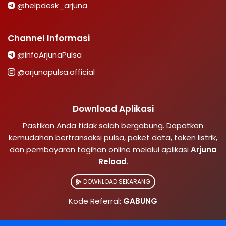
@helpdesk_arjuna
Channel Informasi
@infoArjunaPulsa
@arjunapulsa.official
Download Aplikasi
Pastikan Anda tidak salah bergabung. Dapatkan
kemudahan bertransaksi pulsa, paket data, token listrik,
dan pembayaran tagihan online melalui aplikasi
Arjuna
Reload
.
DOWNLOAD SEKARANG
Kode Referral:
GABUNG