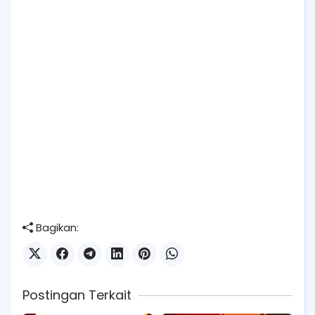
Bagikan:
Postingan Terkait