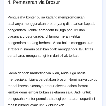
4. Pemasaran via Brosur
Pengusaha konter pulsa kadang mempromosikan
usahanya menggunakan brosur yang disebarkan kepada
pengendara. Teknik semacam ini juga populer dan
biasanya brosur disebar di lampu merah ketika
pengendara sedang berhenti. Anda boleh menggunakan
strategi ini namun pastikan tidak mengganggu lalu lintas
serta harus mengantongi izin dari pihak terkait.
Sama dengan marketing via iklan, Anda juga harus
menyediakan biaya percetakan brosur. Nominalnya cukup
mahal karena biasanya brosur dicetak dalam format
lembar demi lembar bukan selebaran saja. Jadi, untuk
pengusaha konter pemula, strategi pemasaran seperti ini
masih kurang layak untuk digunakan.