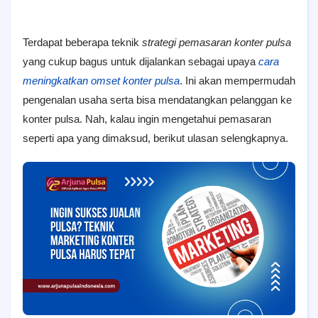
Terdapat beberapa teknik
strategi pemasaran konter pulsa
yang cukup bagus untuk dijalankan sebagai upaya
cara
meningkatkan omset konter pulsa
. Ini akan mempermudah
pengenalan usaha serta bisa mendatangkan pelanggan ke
konter pulsa. Nah, kalau ingin mengetahui pemasaran
seperti apa yang dimaksud, berikut ulasan selengkapnya.