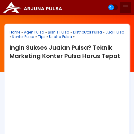
Home
»
Agen Pulsa
»
Bisnis Pulsa
»
Distributor Pulsa
»
Jual Pulsa
»
Konter Pulsa
»
Tips
»
Usaha Pulsa
»
Ingin Sukses Jualan Pulsa? Teknik
Marketing Konter Pulsa Harus Tepat