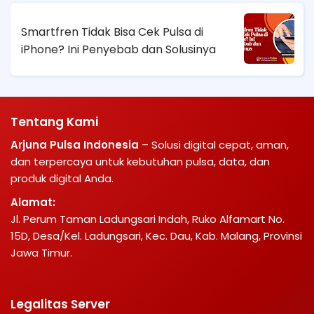
Smartfren Tidak Bisa Cek Pulsa di
iPhone? Ini Penyebab dan Solusinya
Tentang Kami
Arjuna Pulsa Indonesia
– Solusi digital cepat, aman,
dan terpercaya untuk kebutuhan pulsa, data, dan
produk digital Anda.
Alamat:
Jl. Perum Taman Ladungsari Indah, Ruko Alfamart No.
15D, Desa/Kel. Ladungsari, Kec. Dau, Kab. Malang, Provinsi
Jawa Timur.
Legalitas Server