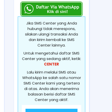
Jika SMS Center yang Anda
hubungi tidak merespons,
silakan ulangi transaksi Anda
dan kirim kembali ke SMS
Center lainnya.
Untuk mengetahui daftar SMS
Center yang sedang aktif, ketik:
CENTER
Lalu kirim melalui SMS atau
WhatsApp ke salah satu nomor
SMS Center kami yang tertera
di atas. Anda akan menerima
balasan berisi daftar SMS
Center yang aktif.