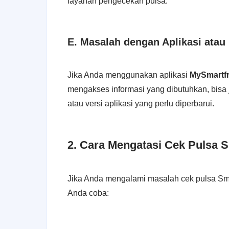
layanan pengecekan pulsa.
E. Masalah dengan Aplikasi atau
Jika Anda menggunakan aplikasi
MySmartf
mengakses informasi yang dibutuhkan, bisa j
atau versi aplikasi yang perlu diperbarui.
2. Cara Mengatasi Cek Pulsa S
Jika Anda mengalami masalah cek pulsa Smar
Anda coba: