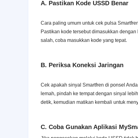
A. Pastikan Kode USSD Benar
Cara paling umum untuk cek pulsa Smartf
Pastikan kode tersebut dimasukkan dengan b
salah, coba masukkan kode yang tepat.
B. Periksa Koneksi Jaringan
Cek apakah sinyal Smartfren di ponsel Anda
lemah, pindah ke tempat dengan sinyal lebi
detik, kemudian matikan kembali untuk meny
C. Coba Gunakan Aplikasi MySma