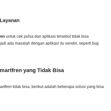
 Layanan
ren
untuk cek pulsa dan aplikasi tersebut tidak bisa
adi ada masalah dengan aplikasi itu sendiri, seperti bug
martfren yang Tidak Bisa
tfren tidak bisa, berikut adalah beberapa solusi yang bisa