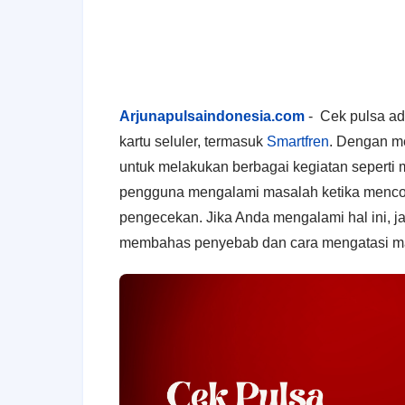
Arjunapulsaindonesia.com
- Cek pulsa ad
kartu seluler, termasuk
Smartfren
. Dengan m
untuk melakukan berbagai kegiatan seperti
pengguna mengalami masalah ketika mencob
pengecekan. Jika Anda mengalami hal ini, ja
membahas penyebab dan cara mengatasi 