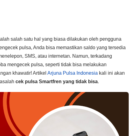
alah salah satu hal yang biasa dilakukan oleh pengguna
engecek pulsa, Anda bisa memastikan saldo yang tersedia
 menelepon, SMS, atau internetan. Namun, terkadang
a mengecek pulsa, seperti tidak bisa melakukan
ngan khawatir! Artikel
Arjuna Pulsa Indonesia
kali ini akan
masalah
cek pulsa Smartfren yang tidak bisa
.