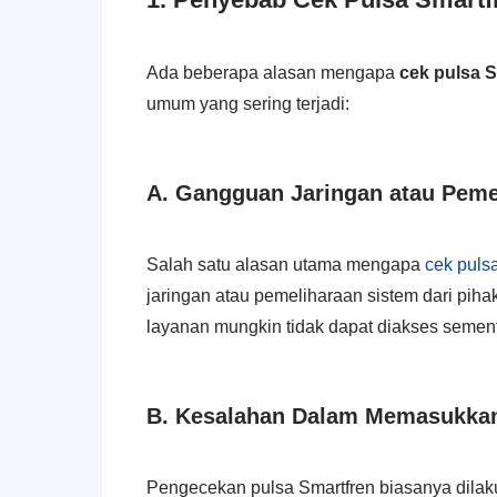
Ada beberapa alasan mengapa
cek pulsa S
umum yang sering terjadi:
A. Gangguan Jaringan atau Peme
Salah satu alasan utama mengapa
cek puls
jaringan atau pemeliharaan sistem dari pih
layanan mungkin tidak dapat diakses semen
B. Kesalahan Dalam Memasukka
Pengecekan pulsa Smartfren biasanya dila