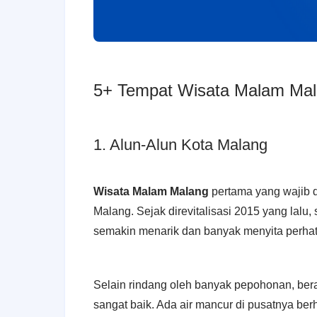
5+ Tempat Wisata Malam Ma
1. Alun-Alun Kota Malang
Wisata Malam Malang
pertama yang wajib d
Malang. Sejak direvitalisasi 2015 yang lalu, 
semakin menarik dan banyak menyita perhatia
Selain rindang oleh banyak pepohonan, bera
sangat baik. Ada air mancur di pusatnya ber