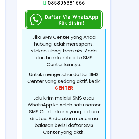
085806381666
Jika SMS Center yang Anda
hubungi tidak merespons,
silakan ulangi transaksi Anda
dan kirim kembali ke SMS
Center lainnya.
Untuk mengetahui daftar SMS
Center yang sedang aktif, ketik:
CENTER
Lalu kirim melalui SMS atau
WhatsApp ke salah satu nomor
SMS Center kami yang tertera
di atas. Anda akan menerima
balasan berisi daftar SMS
Center yang aktif.