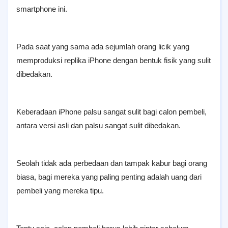
smartphone ini.
Pada saat yang sama ada sejumlah orang licik yang
memproduksi replika iPhone dengan bentuk fisik yang sulit
dibedakan.
Keberadaan iPhone palsu sangat sulit bagi calon pembeli,
antara versi asli dan palsu sangat sulit dibedakan.
Seolah tidak ada perbedaan dan tampak kabur bagi orang
biasa, bagi mereka yang paling penting adalah uang dari
pembeli yang mereka tipu.