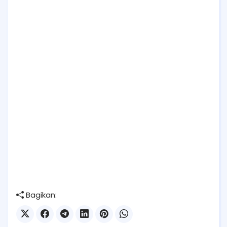
Bagikan: