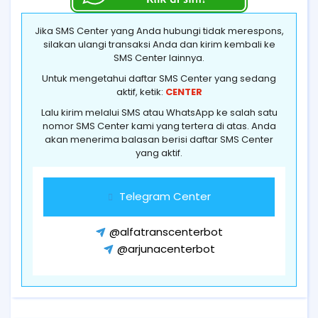
Jika SMS Center yang Anda hubungi tidak merespons,
silakan ulangi transaksi Anda dan kirim kembali ke
SMS Center lainnya.
Untuk mengetahui daftar SMS Center yang sedang
aktif, ketik:
CENTER
Lalu kirim melalui SMS atau WhatsApp ke salah satu
nomor SMS Center kami yang tertera di atas. Anda
akan menerima balasan berisi daftar SMS Center
yang aktif.
Telegram Center
@alfatranscenterbot
@arjunacenterbot