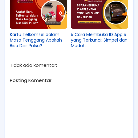
Kartu Telkomsel dalam
5 Cara Membuka ID Apple
Masa Tenggang Apakah
yang Terkunci: Simpel dan
Bisa Diisi Pulsa?
Mudah
Tidak ada komentar:
Posting Komentar