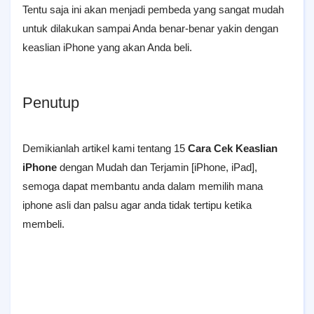
Tentu saja ini akan menjadi pembeda yang sangat mudah
untuk dilakukan sampai Anda benar-benar yakin dengan
keaslian iPhone yang akan Anda beli.
Penutup
Demikianlah artikel kami tentang 15
Cara Cek Keaslian
iPhone
dengan Mudah dan Terjamin [iPhone, iPad],
semoga dapat membantu anda dalam memilih mana
iphone asli dan palsu agar anda tidak tertipu ketika
membeli.