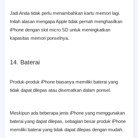
Jadi Anda tidak perlu menambahkan kartu memori lagi.
Inilah alasan mengapa Apple tidak pernah menghasilkan
iPhone dengan slot micro SD untuk meningkatkan
kapasitas memori ponselnya.
14. Baterai
Produk-produk iPhone biasanya memiliki baterai yang
tidak dapat dilepas atau disematkan dalam ponsel.
Meskipun ada beberapa jenis iPhone yang menggunakan
baterai yang dapat dilepas, sebagian besar produk iPhone
memiliki baterai yang tidak dapat dilepas dengan mudah.