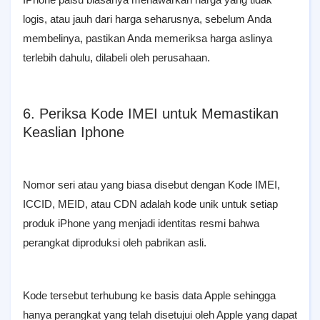
logis, atau jauh dari harga seharusnya, sebelum Anda
membelinya, pastikan Anda memeriksa harga aslinya
terlebih dahulu, dilabeli oleh perusahaan.
6. Periksa Kode IMEI untuk Memastikan
Keaslian Iphone
Nomor seri atau yang biasa disebut dengan Kode IMEI,
ICCID, MEID, atau CDN adalah kode unik untuk setiap
produk iPhone yang menjadi identitas resmi bahwa
perangkat diproduksi oleh pabrikan asli.
Kode tersebut terhubung ke basis data Apple sehingga
hanya perangkat yang telah disetujui oleh Apple yang dapat