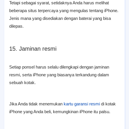
Tetapi sebagai syarat, setidaknya Anda harus melihat
beberapa situs terpercaya yang mengulas tentang iPhone.
Jenis mana yang disediakan dengan baterai yang bisa
dilepas.
15. Jaminan resmi
Setiap ponsel harus selalu dilengkapi dengan jaminan
resmi, serta iPhone yang biasanya terkandung dalam
sebuah kotak.
Jika Anda tidak menemukan
kartu garansi resmi
di kotak
iPhone yang Anda beli, kemungkinan iPhone itu palsu.