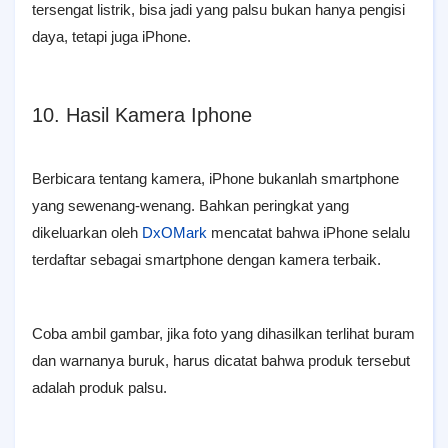
tersengat listrik, bisa jadi yang palsu bukan hanya pengisi
daya, tetapi juga iPhone.
10. Hasil Kamera Iphone
Berbicara tentang kamera, iPhone bukanlah smartphone
yang sewenang-wenang. Bahkan peringkat yang
dikeluarkan oleh
DxOMark
mencatat bahwa iPhone selalu
terdaftar sebagai smartphone dengan kamera terbaik.
Coba ambil gambar, jika foto yang dihasilkan terlihat buram
dan warnanya buruk, harus dicatat bahwa produk tersebut
adalah produk palsu.