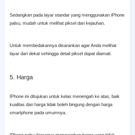
Sedangkan pada layar standar yang menggunakan iPhone
palsu, mudah untuk melihat piksel dari kejauhan.
Untuk membedakannya disarankan agar Anda melihat
layar dari dekat sehingga detail piksel dapat diamati.
5. Harga
IPhone ini ditujukan untuk kelas menengah ke atas, baik
kualitas dan harga tidak boleh bingung dengan harga
smartphone pada umumnya.
IPhone palsu biasanya menawarkan harga yang tidak