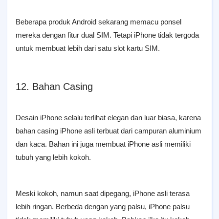
Beberapa produk Android sekarang memacu ponsel
mereka dengan fitur dual SIM. Tetapi iPhone tidak tergoda
untuk membuat lebih dari satu slot kartu SIM.
12. Bahan Casing
Desain iPhone selalu terlihat elegan dan luar biasa, karena
bahan casing iPhone asli terbuat dari campuran aluminium
dan kaca. Bahan ini juga membuat iPhone asli memiliki
tubuh yang lebih kokoh.
Meski kokoh, namun saat dipegang, iPhone asli terasa
lebih ringan. Berbeda dengan yang palsu, iPhone palsu