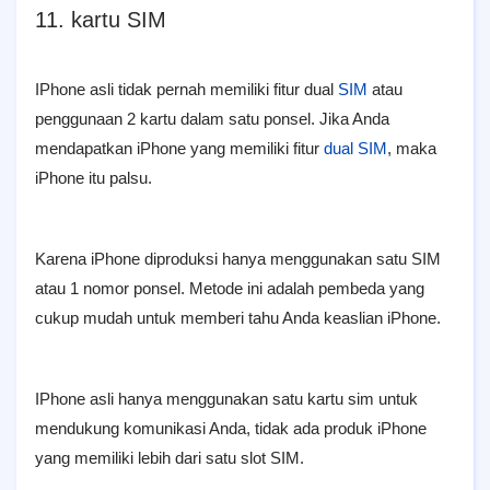
11. kartu SIM
IPhone asli tidak pernah memiliki fitur dual
SIM
atau
penggunaan 2 kartu dalam satu ponsel. Jika Anda
mendapatkan iPhone yang memiliki fitur
dual SIM
, maka
iPhone itu palsu.
Karena iPhone diproduksi hanya menggunakan satu SIM
atau 1 nomor ponsel. Metode ini adalah pembeda yang
cukup mudah untuk memberi tahu Anda keaslian iPhone.
IPhone asli hanya menggunakan satu kartu sim untuk
mendukung komunikasi Anda, tidak ada produk iPhone
yang memiliki lebih dari satu slot SIM.