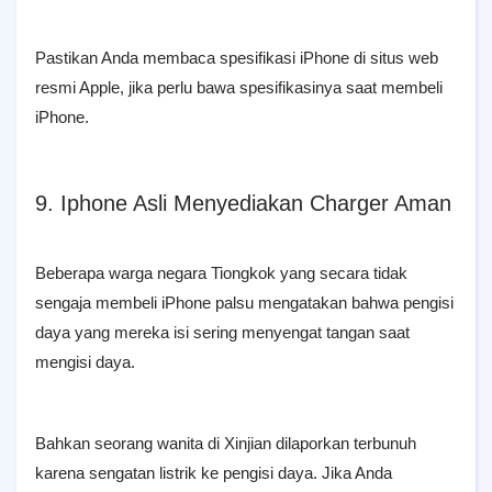
Pastikan Anda membaca spesifikasi iPhone di situs web
resmi Apple, jika perlu bawa spesifikasinya saat membeli
iPhone.
9. Iphone Asli Menyediakan Charger Aman
Beberapa warga negara Tiongkok yang secara tidak
sengaja membeli iPhone palsu mengatakan bahwa pengisi
daya yang mereka isi sering menyengat tangan saat
mengisi daya.
Bahkan seorang wanita di Xinjian dilaporkan terbunuh
karena sengatan listrik ke pengisi daya. Jika Anda