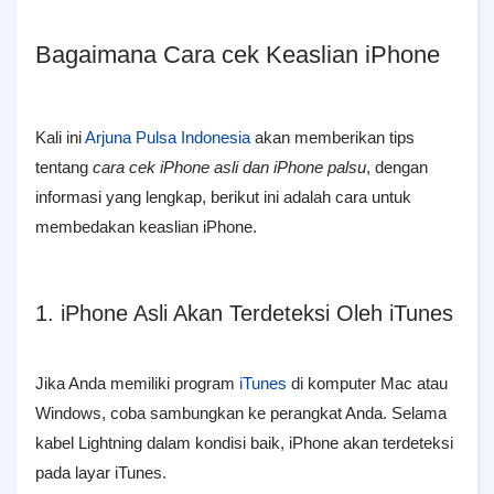
Bagaimana Cara cek Keaslian iPhone
Kali ini
Arjuna Pulsa Indonesia
akan memberikan tips
tentang
cara cek iPhone asli dan iPhone palsu
, dengan
informasi yang lengkap, berikut ini adalah cara untuk
membedakan keaslian iPhone.
1. iPhone Asli Akan Terdeteksi Oleh iTunes
Jika Anda memiliki program
iTunes
di komputer Mac atau
Windows, coba sambungkan ke perangkat Anda. Selama
kabel Lightning dalam kondisi baik, iPhone akan terdeteksi
pada layar iTunes.