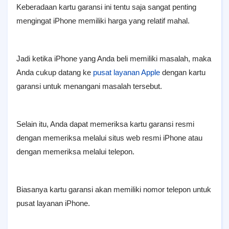
Keberadaan kartu garansi ini tentu saja sangat penting
mengingat iPhone memiliki harga yang relatif mahal.
Jadi ketika iPhone yang Anda beli memiliki masalah, maka
Anda cukup datang ke
pusat layanan Apple
dengan kartu
garansi untuk menangani masalah tersebut.
Selain itu, Anda dapat memeriksa kartu garansi resmi
dengan memeriksa melalui situs web resmi iPhone atau
dengan memeriksa melalui telepon.
Biasanya kartu garansi akan memiliki nomor telepon untuk
pusat layanan iPhone.