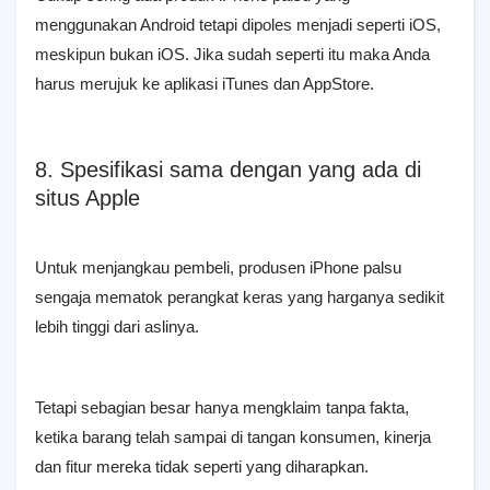
menggunakan Android tetapi dipoles menjadi seperti iOS,
meskipun bukan iOS. Jika sudah seperti itu maka Anda
harus merujuk ke aplikasi iTunes dan AppStore.
8. Spesifikasi sama dengan yang ada di
situs Apple
Untuk menjangkau pembeli, produsen iPhone palsu
sengaja mematok perangkat keras yang harganya sedikit
lebih tinggi dari aslinya.
Tetapi sebagian besar hanya mengklaim tanpa fakta,
ketika barang telah sampai di tangan konsumen, kinerja
dan fitur mereka tidak seperti yang diharapkan.