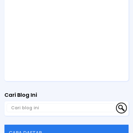
Cari Blog Ini
CARA DAFTAR