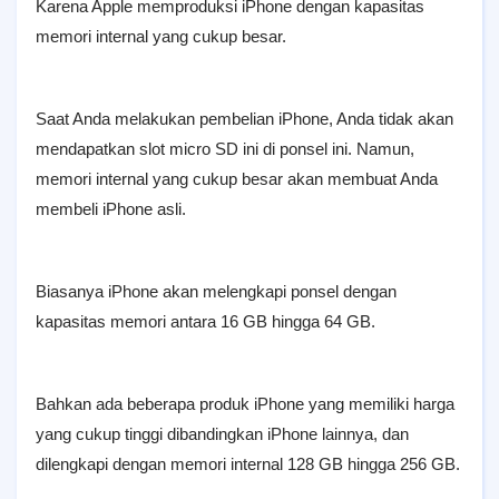
Karena Apple memproduksi iPhone dengan kapasitas
memori internal yang cukup besar.
Saat Anda melakukan pembelian iPhone, Anda tidak akan
mendapatkan slot micro SD ini di ponsel ini. Namun,
memori internal yang cukup besar akan membuat Anda
membeli iPhone asli.
Biasanya iPhone akan melengkapi ponsel dengan
kapasitas memori antara 16 GB hingga 64 GB.
Bahkan ada beberapa produk iPhone yang memiliki harga
yang cukup tinggi dibandingkan iPhone lainnya, dan
dilengkapi dengan memori internal 128 GB hingga 256 GB.