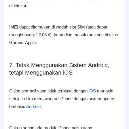
dideteksi.
IMEI dapat ditemukan di wadah slot SIM (atau dapat
menghubungi * # 06 #), kemudian masukkan kode di situs
Garansi Apple.
7. Tidak Menggunakan Sistem Android,
tetapi Menggunakan iOS
Calon pembeli yang tidak terbiasa dengan
iOS
mungkin
setuju ketika menawarkan iPhone dengan sistem operasi
berbasis
Android
.
Cukup sering ada produk iPhone palsu yang