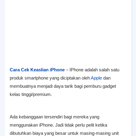
Cara Cek Keaslian iPhone
– IPhone adalah salah satu
produk smartphone yang diciptakan oleh
Apple
dan
membuatnya menjadi daya tarik bagi pemburu gadget
kelas tinggi/premium.
Ada kebanggaan tersendiri bagi mereka yang
menggunakan iPhone. Jadi tidak perlu pelit ketika
dibutuhkan biaya yang besar untuk masing-masing unit