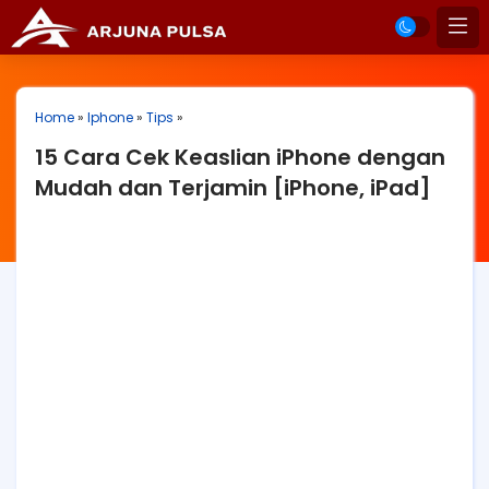
Home
»
Iphone
»
Tips
»
15 Cara Cek Keaslian iPhone dengan
Mudah dan Terjamin [iPhone, iPad]