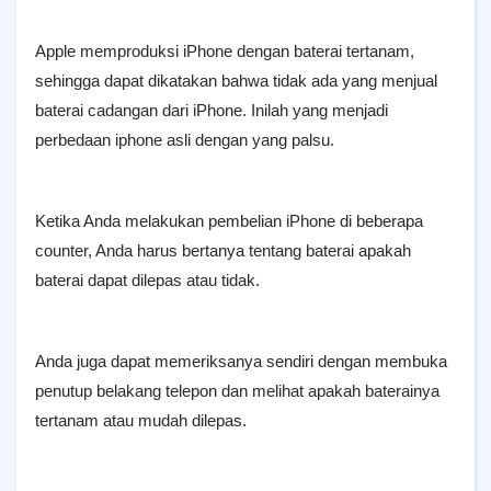
Apple memproduksi iPhone dengan baterai tertanam,
sehingga dapat dikatakan bahwa tidak ada yang menjual
baterai cadangan dari iPhone. Inilah yang menjadi
perbedaan iphone asli dengan yang palsu.
Ketika Anda melakukan pembelian iPhone di beberapa
counter, Anda harus bertanya tentang baterai apakah
baterai dapat dilepas atau tidak.
Anda juga dapat memeriksanya sendiri dengan membuka
penutup belakang telepon dan melihat apakah baterainya
tertanam atau mudah dilepas.