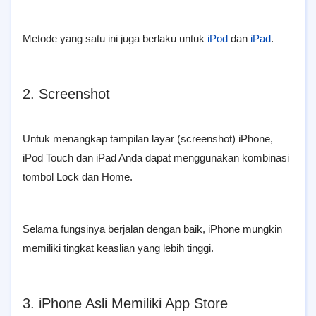
Metode yang satu ini juga berlaku untuk
iPod
dan
iPad
.
2. Screenshot
Untuk menangkap tampilan layar (screenshot) iPhone,
iPod Touch dan iPad Anda dapat menggunakan kombinasi
tombol Lock dan Home.
Selama fungsinya berjalan dengan baik, iPhone mungkin
memiliki tingkat keaslian yang lebih tinggi.
3. iPhone Asli Memiliki App Store