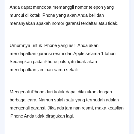
Anda dapat mencoba memanggil nomor telepon yang
muncul di kotak iPhone yang akan Anda beli dan
menanyakan apakah nomor garansi terdaftar atau tidak.
Umumnya untuk iPhone yang asli, Anda akan
mendapatkan garansi resmi dari Apple selama 1 tahun.
Sedangkan pada iPhone palsu, itu tidak akan
mendapatkan jaminan sama sekali.
Mengenali iPhone dari kotak dapat dilakukan dengan
berbagai cara. Namun salah satu yang termudah adalah
mengenali garansi. Jika ada jaminan resmi, maka keaslian
iPhone Anda tidak diragukan lagi.