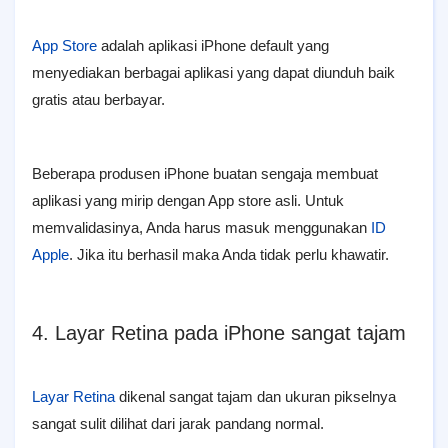
App Store
adalah aplikasi iPhone default yang
menyediakan berbagai aplikasi yang dapat diunduh baik
gratis atau berbayar.
Beberapa produsen iPhone buatan sengaja membuat
aplikasi yang mirip dengan App store asli. Untuk
memvalidasinya, Anda harus masuk menggunakan
ID
Apple
. Jika itu berhasil maka Anda tidak perlu khawatir.
4. Layar Retina pada iPhone sangat tajam
Layar Retina
dikenal sangat tajam dan ukuran pikselnya
sangat sulit dilihat dari jarak pandang normal.