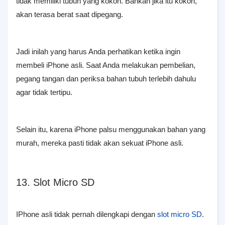
tidak memiliki tubuh yang kokoh. Bahkan jika itu kokoh,
akan terasa berat saat dipegang.
Jadi inilah yang harus Anda perhatikan ketika ingin
membeli iPhone asli. Saat Anda melakukan pembelian,
pegang tangan dan periksa bahan tubuh terlebih dahulu
agar tidak tertipu.
Selain itu, karena iPhone palsu menggunakan bahan yang
murah, mereka pasti tidak akan sekuat iPhone asli.
13. Slot Micro SD
IPhone asli tidak pernah dilengkapi dengan
slot micro SD
.