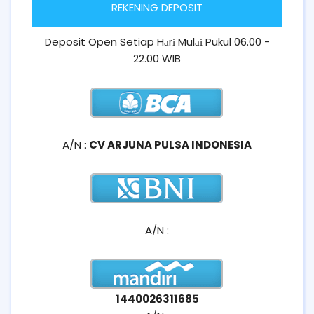
REKENING DEPOSIT
Deposit Open Setiap Hаrі Mulаі Pukul 06.00 -
22.00 WIB
A/N :
CV ARJUNA PULSA INDONESIA
A/N :
1440026311685