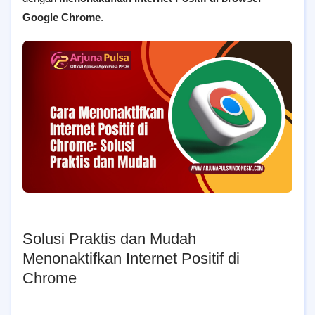
Google Chrome
.
Solusi Praktis dan Mudah
Menonaktifkan Internet Positif di
Chrome