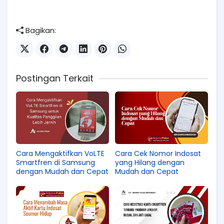
Bagikan:
Postingan Terkait
Cara Mengaktifkan VoLTE
Cara Cek Nomor Indosat
Smartfren di Samsung
yang Hilang dengan
dengan Mudah dan Cepat
Mudah dan Cepat