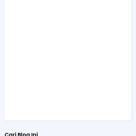
Cari Blog Ini