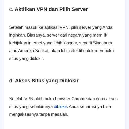
c.
Aktifkan VPN dan Pilih Server
Setelah masuk ke aplikasi VPN, pilih server yang Anda
inginkan. Biasanya, server dari negara yang memiliki
kebijakan internet yang lebih longgar, seperti Singapura
atau Amerika Serikat, akan lebih efektif untuk membuka
situs yang diblokir.
d.
Akses Situs yang Diblokir
Setelah VPN aktif, buka browser Chrome dan coba akses
situs yang sebelumnya
diblokir
. Anda seharusnya bisa
mengaksesnya tanpa masalah.