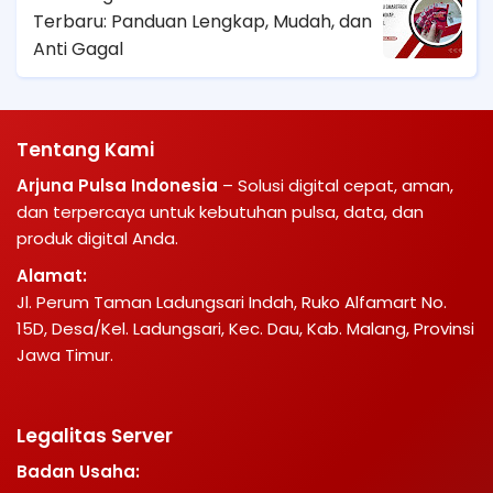
Terbaru: Panduan Lengkap, Mudah, dan
Anti Gagal
Tentang Kami
Arjuna Pulsa Indonesia
– Solusi digital cepat, aman,
dan terpercaya untuk kebutuhan pulsa, data, dan
produk digital Anda.
Alamat:
Jl. Perum Taman Ladungsari Indah, Ruko Alfamart No.
15D, Desa/Kel. Ladungsari, Kec. Dau, Kab. Malang, Provinsi
Jawa Timur.
Legalitas Server
Badan Usaha: