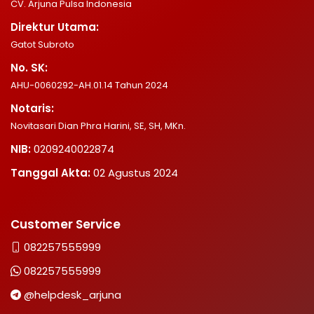
CV. Arjuna Pulsa Indonesia
Direktur Utama:
Gatot Subroto
No. SK:
AHU-0060292-AH.01.14 Tahun 2024
Notaris:
Novitasari Dian Phra Harini, SE, SH, MKn.
NIB:
0209240022874
Tanggal Akta:
02 Agustus 2024
Customer Service
082257555999
082257555999
@helpdesk_arjuna